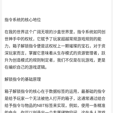
指令系统的核心地位
在我的世界这个广阔无垠的沙盒世界里，指令系统如同创
世神手中的权杖，它赋予了玩家超越常规游戏规则的能
力，箱子解锁指令便是这权杖上一颗璀璨的宝石，对于资
深玩家而言，掌握它意味着从生存模式的资源管理者，跃
升为创造模式的规则制定者，我们不仅是在玩游戏，更是
在编织自己的游戏逻辑。
解锁指令的基础原理
箱子解锁指令的核心在于数据标签的运用，最基础的指令
是给予玩家一个无法被他人打开的箱子，这通常通过结合
给予指令与物品的NBT标签来实现，例如，使用一条精准
的命令，你可以创造出一个专属储物空间，这在多人游戏