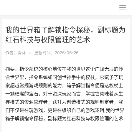
我的世界箱子解锁指令探秘，副标题为
红石科技与权限管理的艺术
作者：
青沐
•
更新时间：2026-06-26
摘要：指令系统的核心地位在我的世界这个广阔无垠的沙
盒世界里，指令系统如同创世神手中的权杖，它赋予了玩
家超越常规游戏规则的能力，箱子解锁指令便是这权杖上
一颗璀璨的宝石，对于资深玩家而言，掌握它意味着从生
存模式的资源管理者，跃升为创造模式的规则制定者，我
们不仅是在玩游戏，更是在编织自己的游戏逻辑,我的世界
箱子解锁指令探秘，副标题为红石科技与权限管理的艺术