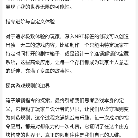
展现了我的世界无限的可能性。
指令进阶与自定义体验
对于追求极致体验的玩家，深入NBT标签的修改可以创造
出独一无二的游戏内容，比如制作一个只能由特定玩家在
特定时间打开的剧情箱子，或是设计一个连锁解锁的宝藏
系统，这些高级应用，让每一个存档都成为玩家个人意志
的延伸，充满了专属的故事性。
探索游戏规则的边界
箱子解锁指令的探索，最终引领我们思考游戏本身的定
义，它模糊了玩家与设计者的界限，让我们从遵守规则变
为创造规则，这个过程充满挑战与乐趣，每一次成功的指
令应用，都是对想象力的一次礼赞，它证明了在这个由方
块构成的世界里，真正的限制往往是我们自己的思维。