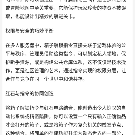
或冒险地图中至关重要，它能保护玩家珍贵的物资不被误
取，也能设计出精妙的解谜关卡。
权限与安全的巧妙平衡
在多人服务器中，箱子解锁指令直接关联于游戏体验的公
平与秩序，管理员借助这类指令，可以划定私人领地，保
护新手资源，或是构建公共仓库体系，这不仅仅是技术操
作，更是社区管理的艺术，通过指令实现的权限分层，让
合作与竞争在同一个世界中和谐共存。
红石与指令的协同创造
将箱子解锁指令与红石电路结合，能创造出令人惊叹的自
动化系统或精密陷阱，你可以设置一个只有输入正确物品
才会打开的箱子，或是将箱子作为复杂机关的触发节点，
这种结合，将简单的存储功能升华为动态世界的一部分，