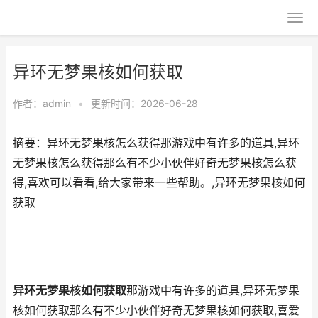
异环无梦果核如何获取
作者：
admin
•
更新时间：2026-06-28
摘要：异环无梦果核怎么获得那游戏中有许多的道具,异环
无梦果核怎么获得那么有不少小伙伴好奇无梦果核怎么获
得,喜欢可以看看,给大家带来一些帮助。,异环无梦果核如何
获取
异环无梦果核如何获取
那游戏中有许多的道具,异环无梦果
核如何获取那么有不少小伙伴好奇无梦果核如何获取,喜爱