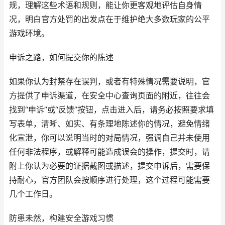
规，理解这些术语和规则，能让你更客观地评估自身情
况，明白官方处罚的出发点在于维护绝大多数玩家的公平
游戏环境。
申诉之路，如何提交你的陈述
如果你认为封禁存在误判，或者有特殊情况需要说明，官
方提供了申诉渠道，在安全中心查询页面的附近，往往会
找到“申诉”或“反馈”按钮，点击进入后，请务必按照要求填
写表单，清晰、如实、有条理地陈述你的情况，避免情绪
化宣泄，你可以说明当时的对局情况，强调自己并未使用
任何非法程序，或解释可能造成误会的操作，提交时，请
附上你认为必要的证据截图或描述，提交申诉后，需要保
持耐心，官方团队会按顺序进行处理，这个过程可能需要
几个工作日。
防患未然，构建安全游戏习惯