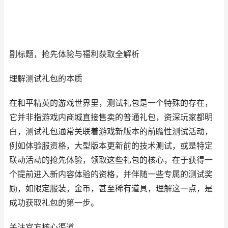
副标题，抢先体验与福利获取全解析
理解测试礼包的本质
在和平精英的游戏世界里，测试礼包是一个特殊的存在，
它并非指游戏内商城直接售卖的普通礼包，资深玩家都明
白，测试礼包通常关联着游戏新版本的前瞻性测试活动，
例如体验服资格，大型版本更新前的技术测试，或是特定
联动活动的抢先体验，领取这些礼包的核心，在于获得一
个提前进入新内容体验的资格，并伴随一些专属的测试奖
励，如限定服装，金币，甚至稀有道具，理解这一点，是
成功获取礼包的第一步。
关注官方核心渠道