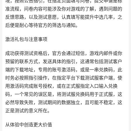
境，按照公告指引，在指定页面填写问卷，提交申请是标
准流程，问卷内容可能涉及你对游戏的了解，遇到问题的
反馈思路，以及测试意愿，认真填写能提升中选几率，之
后便是耐心等待官方的筛选与通知。
激活礼包与注意事项
成功获得测试资格后，官方会通过短信，游戏内邮件或你
预留的联系方式，发送具体的指引，这通常包括测试客户
端的下载地址，专用的账号激活码，或是一串兑换码，此
时务必按照指引操作，在指定平台下载测试服客户端，使
用激活码完成账号授权，或在正式服指定入口输入兑换
码，一个常见的误区是，将测试服兑换码用于正式服，这
必然导致失败，测试期间的数据独立，且可能不稳定，这
正是测试的意义所在。
从体验中创造更大价值