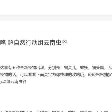
略 超自然行动组云南虫谷
这里有五种全新怪物出现，分别是：蝎灵儿，蛇妖，猫头鹰，瓦
怪物的话，可以看看下面灵宝为你整理的攻略哦，轻轻松松捕捉
行动组云南虫谷