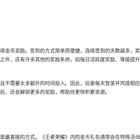
得金币奖励。签到的方式简单而便捷，连续签到的天数越多，奖
之外，还有许多其他的奖励系统，如每日活跃度奖励、等级提升
且不需要太多额外的时间投入。因此，玩家每天登录并完成相应
后，还会解锁更多的奖励，帮助你更快积累资源。
是最直接的方式。《王者荣耀》内的金币礼包通常会在特殊活动