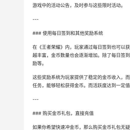
游戏中的活动公告，及时参与这些限时活动。
---
### 使用每日签到和其他奖励系统
在《王者荣耀》内，玩家通过每日签到也可以获
越丰富，金币数量也会逐渐增加。除了每日签到
励等。
这些奖励系统为玩家提供了稳定的金币收入，而
任务，能够轻松获得金币。而活跃度达到一定值
---
### 购买金币礼包，直接充值
如果你希望快速冲金币，那么购买金币礼包无疑