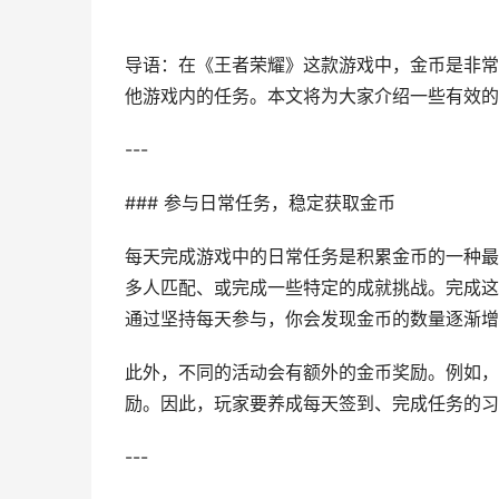
导语：在《王者荣耀》这款游戏中，金币是非常
他游戏内的任务。本文将为大家介绍一些有效的
---
### 参与日常任务，稳定获取金币
每天完成游戏中的日常任务是积累金币的一种最
多人匹配、或完成一些特定的成就挑战。完成这
通过坚持每天参与，你会发现金币的数量逐渐增
此外，不同的活动会有额外的金币奖励。例如，
励。因此，玩家要养成每天签到、完成任务的习
---