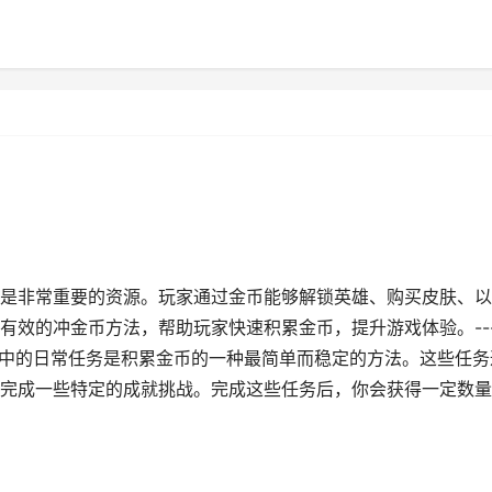
是非常重要的资源。玩家通过金币能够解锁英雄、购买皮肤、以
有效的冲金币方法，帮助玩家快速积累金币，提升游戏体验。--
戏中的日常任务是积累金币的一种最简单而稳定的方法。这些任务
完成一些特定的成就挑战。完成这些任务后，你会获得一定数量