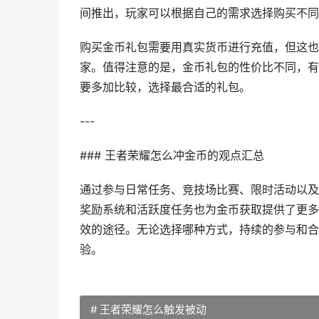
间推出，玩家可以根据自己的需求选择购买不同
购买金币礼包需要用真实货币进行充值，但这也
家。值得注意的是，金币礼包的性价比不同，有
要多加比较，选择最合适的礼包。
---
### 王者荣耀怎么冲金币的观点汇总
通过参与日常任务、竞技场比赛、限时活动以及
奖励系统和活跃度任务也为金币获取提供了更多
效的途径。无论选择哪种方式，持续的参与和合
验。
# 王者荣耀怎么触发被动