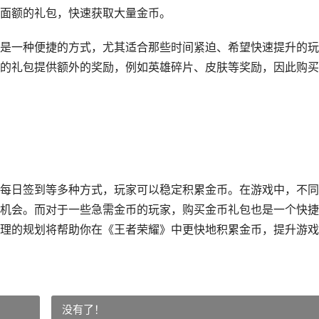
面额的礼包，快速获取大量金币。
是一种便捷的方式，尤其适合那些时间紧迫、希望快速提升的玩
的礼包提供额外的奖励，例如英雄碎片、皮肤等奖励，因此购买
每日签到等多种方式，玩家可以稳定积累金币。在游戏中，不同
机会。而对于一些急需金币的玩家，购买金币礼包也是一个快捷
理的规划将帮助你在《王者荣耀》中更快地积累金币，提升游戏
没有了！