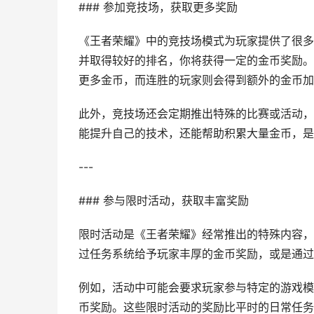
### 参加竞技场，获取更多奖励
《王者荣耀》中的竞技场模式为玩家提供了很多
并取得较好的排名，你将获得一定的金币奖励。
更多金币，而连胜的玩家则会得到额外的金币加
此外，竞技场还会定期推出特殊的比赛或活动，
能提升自己的技术，还能帮助积累大量金币，是
---
### 参与限时活动，获取丰富奖励
限时活动是《王者荣耀》经常推出的特殊内容，
过任务系统给予玩家丰厚的金币奖励，或是通过
例如，活动中可能会要求玩家参与特定的游戏模
币奖励。这些限时活动的奖励比平时的日常任务