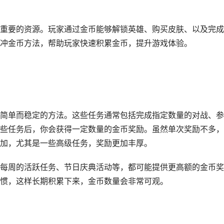
重要的资源。玩家通过金币能够解锁英雄、购买皮肤、以及完成
冲金币方法，帮助玩家快速积累金币，提升游戏体验。
简单而稳定的方法。这些任务通常包括完成指定数量的对战、参
些任务后，你会获得一定数量的金币奖励。虽然单次奖励不多，
加，尤其是一些高级任务，奖励更加丰厚。
每周的活跃任务、节日庆典活动等，都可能提供更高额的金币奖
惯，这样长期积累下来，金币数量会非常可观。