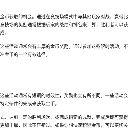
金币获取的机会。通过在竞技场模式中与其他玩家对战，赢得比
竞技场的奖励通常根据玩家的战绩和排名来计算，胜利者可以获
成。
这些活动通常会有丰厚的金币奖励。通过参加这些限时活动，不
冲金币的一个有效途径。
这些活动通常有短期的时效性，奖励也会有所不同。一些活动会
特定条件的完成来获取金币。
式、达到一定的胜利场次、或完成指定的成就，完成后即可获得
更加丰厚，因此不容错过。如果你想快速积累金币，可以密切关