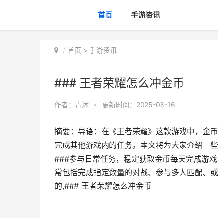
首页
手游资讯
首页
>
手游资讯
### 王者荣耀怎么冲金币
作者：
青沐
•
更新时间：2025-08-16
摘要：导语：在《王者荣耀》这款游戏中，金币
完成其他游戏内的任务。本文将为大家介绍一些
###参与日常任务，稳定获取金币每天完成游
常包括完成指定数量的对战、参与多人匹配、或
的,### 王者荣耀怎么冲金币