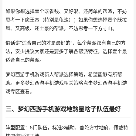
如果你想选择壹个既省钱、又好混、还简单的帮派，不妨
思考一下魔王寨（特别是龟速）；如果你想选择壹个既拉
风、又高级、还土豪的帮派，不妨思考一下方寸山。
俗话讲“适合自己的才是最好的”，每个帮派都有自己的方
法，安少提议大家还是要多了解各帮派特征，选择壹个最
适合自己的帮派。
梦幻西游手机游戏新人帮派选择策略，希望能够有所帮
助。更多梦幻西游手机游戏相关策略点击梦幻西游手机游
戏专区查看。
三、梦幻西游手机游戏地煞星啥子队伍最好
阵型配置：5门队伍，标准3辅助，普陀方寸地府，佩戴特