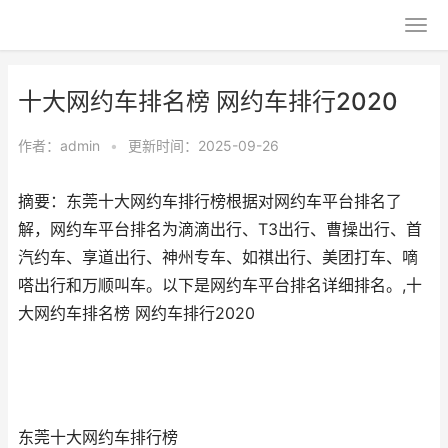
十大网约车排名榜 网约车排行2020
作者：
admin
•
更新时间：2025-09-26
摘要：东莞十大网约车排行榜根据对网约车平台排名了
解，网约车平台排名为滴滴出行、T3出行、曹操出行、首
汽约车、享道出行、神州专车、如祺出行、美团打车、嘀
嗒出行和万顺叫车。以下是网约车平台排名详细排名。,十
大网约车排名榜 网约车排行2020
东莞十大网约车排行榜