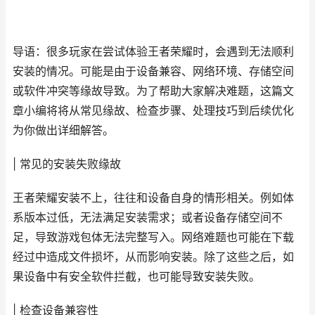
导语：很多玩家在尝试体验王者荣耀时，会遇到无法顺利
安装的情况。可能是由于设备兼容、网络环境、存储空间
或软件冲突等缘故导致。为了帮助大家解决难题，这篇文
章小编将将从常见缘故、检查步骤、处理技巧到后续优化
为你做出详细解答。
| 常见的安装失败缘故
王者荣耀安装不上，往往和设备自身的情形相关。例如体
系版本过低，无法满足安装需求；或者设备存储空间不
足，导致游戏包体无法完整写入。网络难题也可能在下载
经过中造成文件损坏，从而影响安装。除了这些之后，如
果设备中有安全软件拦截，也可能导致安装失败。
| 检查设备兼容性