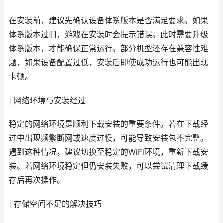
在安装前，建议先确认设备体系版本是否满足要求。如果
体系版本过旧，游戏在安装时会提示错误。此时需要升级
体系版本，才能确保正常运行。部分机型还存在兼容性难
题，如果设备配置过低，安装后即使成功运行也可能出现
卡顿。
| 网络环境与安装经过
稳定的网络环境是顺利下载安装的重要条件。若在下载经
过中出现频繁断网或速度过慢，可能导致安装包不完整。
遇到这种情况，建议切换至稳定的WiFi环境，重新下载安
装。若网络环境稳定但仍安装失败，可以尝试清理下载缓
存后再次操作。
| 存储空间不足的解决技巧