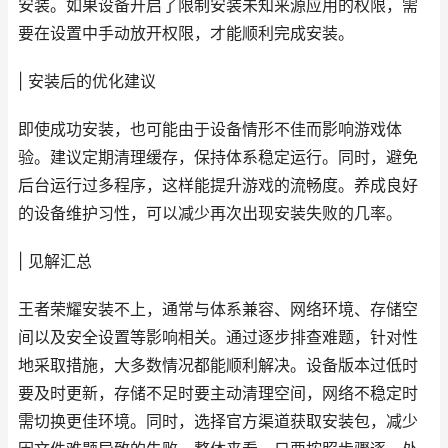
安装。如果设备开启了限制安装未知来源应用的权限，需
要在设置中手动放开权限，才能顺利完成安装。
| 安装后的优化建议
即使成功安装，也可能由于设备情形不佳而影响游戏体
验。建议定期清理缓存，保持体系稳定运行。同时，避免
后台运行过多程序，这样能提升游戏的流畅度。养成良好
的设备维护习性，可以减少再次出现安装失败的几率。
| 见解汇总
王者荣耀安装不上，通常与体系兼容、网络环境、存储空
间以及安全设置等影响相关。通过逐步排查难题，针对性
地采取措施，大多数情况都能顺利解决。设备版本过低时
要及时更新，存储不足时要主动清理空间，网络不稳定时
需切换更佳环境。同时，选择官方渠道获取安装包，减少