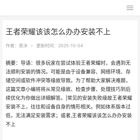
王者荣耀该该怎么办办安装不上
作者：
青沐
•
更新时间：2025-10-04
摘要：导语：很多玩家在尝试体验王者荣耀时，会遇到无
法顺利安装的情况。可能是由于设备兼容、网络环境、存
储空间或软件冲突等缘故导致。为了帮助大家解决难题，
这篇文章小编将将从常见缘故、检查步骤、处理技巧到后
续优化为你做出详细解答。|常见的安装失败缘故王者荣耀
安装不上，往往和设备自身的情形相关。例如体系版本过
低，无法满足安装需求；或者,王者荣耀该该怎么办办安装
不上