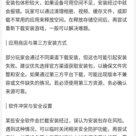
安装包体积较大，如果设备可用空间不足，安装经过中就
会报错。玩家可以通过清理相册、视频、缓存文件，或卸
载不常用的应用来释放空间。在释放存储空间后，再尝试
重新下载安装游戏，一般可以解决难题。
| 应用商店与第三方安装方式
部分玩家会通过不同渠道下载安装，但这也可能引起安装
失败。建议优先选择官方渠道获取安装包，以确保文件完
整和安全。如果通过第三方平台下载，可能出现版本不兼
容或文件缺失的情况。若必须使用第三方资源，务必确认
来源可靠。
| 软件冲突与安全设置
某些安全软件会拦截安装经过，误认为安装包存在风险。
遇到这种情况，可以临时关闭相关安全防护功能，再尝试