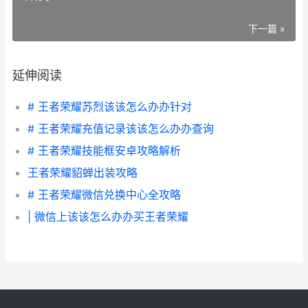
下一篇 »
延伸阅读
# 王者荣耀苏烈该该怎么办办针对
# 王者荣耀充值记录该该怎么办办查询
# 王者荣耀技能框安卓攻略解析
王者荣耀貂蝉出装攻略
# 王者荣耀微信兑换中心全攻略
| 微信上该该怎么办办买王者荣耀