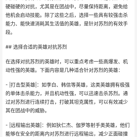
硬碰硬的对抗，尤其是在团战中，尽量保持距离，避免给
他机会启动技能。除了这些之后，选择一些具有较强击杀
能力、能快速消耗其生活值的英雄，是针对苏烈的有效手
段。
## 选择合适的英雄对抗苏烈
在选择对抗苏烈的英雄时，可以重点考虑一些高爆发、机
动性强的英雄。下面内容是几种适合针对苏烈的英雄：
- |打击型英雄|：如李白、韩信等英雄，这类英雄拥有极强
的单体击杀能力，并且机动性强，可以迅速击杀苏烈。通
过对苏烈进行连续打击，打破其坦克属性，可以有效减少
其在团战中的威胁。
- |远程输出英雄|：例如狄仁杰、伽罗等射手类英雄，他们
能够在安全的距离内对苏烈进行远程输出，减少正面碰撞