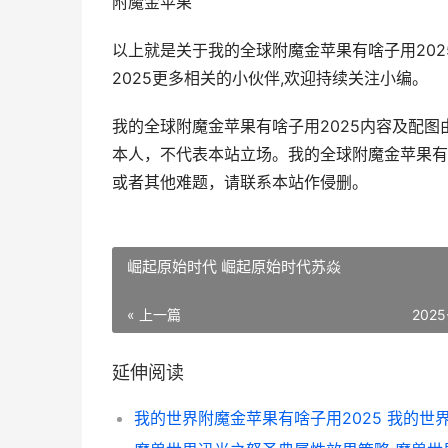
附魔金苹果
以上就是关于我的全球附魔金苹果有啥子用20
2025更多相关的小伙伴,欢迎持续关注小编。
我的全球附魔金苹果有啥子用2025内容及配
本人，不代表本站立场。我的全球附魔金苹果有
或者其他难题，请联系本站作侵删。
崛起原始时代 崛起原始时代苏焱
« 上一篇
2025
延伸阅读