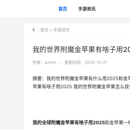
首页
手游资讯
首页
>
手游资讯
我的世界附魔金苹果有啥子用20
作者：
admin
•
更新时间：2025-10-21
摘要：我的世界附魔金苹果有什么用2025和金
苹果有啥子用2025 我的世界附魔金苹果怎么获
我的全球附魔金苹果有啥子用2025
和金苹果一