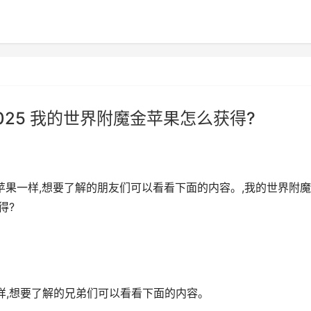
25 我的世界附魔金苹果怎么获得?
苹果一样,想要了解的朋友们可以看看下面的内容。,我的世界附
得?
样,想要了解的兄弟们可以看看下面的内容。