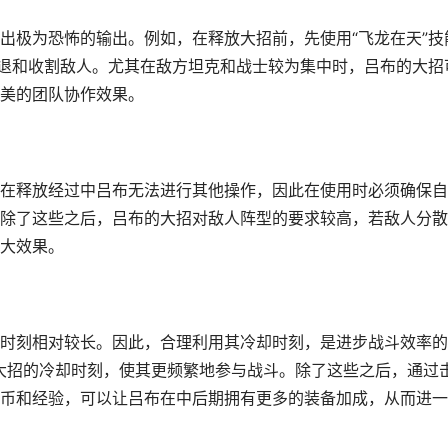
出极为恐怖的输出。例如，在释放大招前，先使用“飞龙在天”技
击退和收割敌人。尤其在敌方坦克和战士较为集中时，吕布的大招
美的团队协作效果。
在释放经过中吕布无法进行其他操作，因此在使用时必须确保自
除了这些之后，吕布的大招对敌人阵型的要求较高，若敌人分散
大效果。
时刻相对较长。因此，合理利用其冷却时刻，是进步战斗效率的
大招的冷却时刻，使其更频繁地参与战斗。除了这些之后，通过
币和经验，可以让吕布在中后期拥有更多的装备加成，从而进一