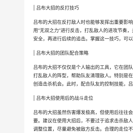
| 吕布大招的反打技巧
吕布的大招在反打敌人时也能够发挥出重要影响
用“无双之力”进行反击，打乱敌人的进攻节奏
安全，再进行后续的追击。掌握这一技巧，可以
| 吕布大招的团队配合策略
吕布的大招不仅仅是个人输出的工具，它在团队
打乱敌人的阵型，帮助队友清理敌人。特别是在
创造击杀机会。此时，配合队友的控制技能，吕
| 吕布大招使用后的战斗走位
吕布的大招虽然伤害爆发极高，但使用后往往会
要。建议在使用大招后，不要过于追求击杀敌人
调整位置，尽量避免被敌方反击。合理的走位不