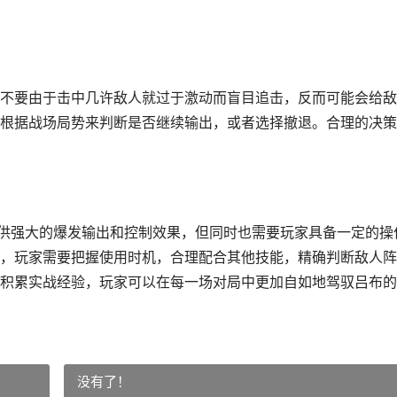
不要由于击中几许敌人就过于激动而盲目追击，反而可能会给敌
根据战场局势来判断是否继续输出，或者选择撤退。合理的决策
提供强大的爆发输出和控制效果，但同时也需要玩家具备一定的操
，玩家需要把握使用时机，合理配合其他技能，精确判断敌人阵
积累实战经验，玩家可以在每一场对局中更加自如地驾驭吕布的
没有了！