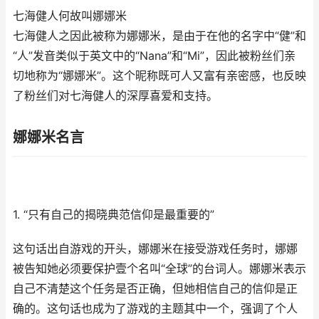
七海健人何故叫娜娜米
七海健人之因此被称为娜娜米，是由于在他的名字中“健”和
“人”发音类似于英文中的“Nana”和“Mi”，因此被粉丝们亲
切地称为“娜娜米”。这个昵称既可人又富有亲密感，也反映
了粉丝们对七海健人的深厚喜爱和支持。
娜娜米名言
1. “只有自己的揭晓典范信仰是最重要的”
这句话出自游戏的开头，娜娜米在接受游戏任务时，娜娜
被告知她必须要保护壹个名叫“全球”的台词人。娜娜米表示
自己不清楚这个任务是否正确，但她相信自己的信仰是正
确的。这句话也成为了游戏的主题其中一个，强调了个人