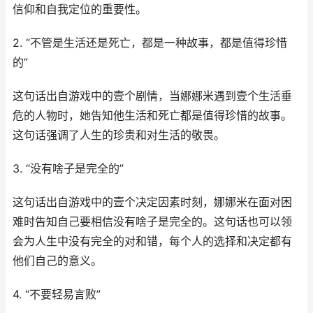
信仰和自我定位的重要性。
2. “不管是生活还是死亡，都是一种故事，都是值得珍惜
的”
这句话出自游戏中的壹个剧情，当娜娜米遇到壹个生活垂
危的人物时，她告知他生活和死亡都是值得珍惜的故事。
这句话强调了人生的珍贵和对生活的敬畏。
3. “没有啥子是完全的”
这句话出自游戏中的壹个决定因素时刻，娜娜米在面对困
难时告知自己要相信没有啥子是完全的。这句话也可以领
会为人生中没有完全的对和错，每个人的选择和决定都有
他们自己的意义。
4. “不要轻易言败”