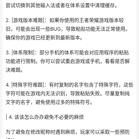
尝试切换到其他输入法或者在体系设置中清理缓存。
2. |游戏版本难题|：如果你使用的王者荣耀游戏版本较
旧，可能会出现一些BUG，导致粘贴功能无法正常使用。
确保你的游戏已经更新到最新版本。
3. |体系限制|：部分手机的体系可能会对应用程序的粘贴
功能进行限制。你可以尝试重启游戏或手机，看看是否解
决难题。
4. |特殊字符难题|：有时复制的名字包含了特殊字符，这些
字符可能在游戏内无法识别，导致粘贴失败。尽量复制纯
文字的名字，避免使用过多的特殊符号。
| 4. 该该怎么办办避免不必要的麻烦
为了避免在修改昵称时遇到麻烦，玩家可以采取一些预防