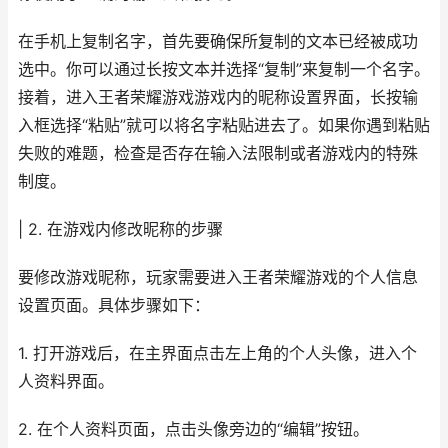
在手机上复制名字，首先要确保所复制的文本已经被成功
选中。你可以通过长按文本并选择“复制”来复制一个名字。
接着，进入王者荣耀游戏游戏内的昵称设置界面，长按输
入框选择“粘贴”就可以将名字粘贴进去了。如果你遇到粘贴
失败的难题，检查是否存在输入法限制或者游戏内的特殊
制度。
| 2. 在游戏内修改昵称的步骤
要修改游戏昵称，玩家需要进入王者荣耀游戏的个人信息
设置页面。具体步骤如下：
1. 打开游戏后，在主界面点击左上角的个人头像，进入个
人资料界面。
2. 在个人资料页面，点击头像旁边的“编辑”按钮。