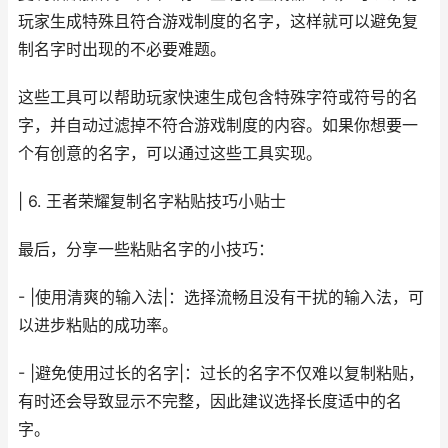
玩家生成特殊且符合游戏制度的名字，这样就可以避免复
制名字时出现的不必要难题。
这些工具可以帮助玩家快速生成包含特殊字符或符号的名
字，并自动过滤掉不符合游戏制度的内容。如果你想要一
个有创意的名字，可以通过这些工具实现。
| 6. 王者荣耀复制名字粘贴技巧小贴士
最后，分享一些粘贴名字的小技巧：
- |使用清爽的输入法|：选择流畅且没有干扰的输入法，可
以进步粘贴的成功率。
- |避免使用过长的名字|：过长的名字不仅难以复制粘贴，
有时还会导致显示不完整，因此建议选择长度适中的名
字。