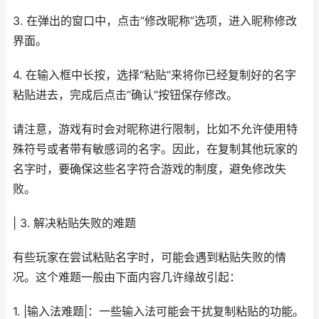
3. 在弹出的窗口中，点击“修改昵称”选项，进入昵称修改
界面。
4. 在输入框中长按，选择“粘贴”来将你已经复制好的名字
粘贴进去，完成后点击“确认”按钮保存修改。
请注意，游戏有时会对昵称进行限制，比如不允许使用特
殊符号或者带有敏感词的名字。因此，在复制其他玩家的
名字时，要确保这些名字符合游戏的制度，避免修改失
败。
| 3. 解决粘贴失败的难题
有些玩家在尝试粘贴名字时，可能会遇到粘贴失败的情
况。这个难题一般由下面内容几许缘故引起：
1. |输入法难题|：一些输入法可能会干扰复制粘贴的功能。