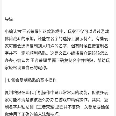
导语：
小编认为‘王者荣耀》这款游戏中，玩家不仅可以通过游戏
体验战斗的乐趣，还能在名字的选择上展示特点。有些玩
家可能会选择复制别人特殊的名字，但有时候直接复制名
字并不一定能顺利粘贴。这篇文章小编将将介绍该该怎么
办办小编认为‘王者荣耀’里面正确复制名字并粘贴，帮助玩
家轻松设置自己的昵称。
| 1. 领会复制粘贴的基本操作
复制粘贴在现代手机操作中是非常常见的功能，但很多玩
家可能不清楚该该怎么办办在游戏中精确操作。其实，复
制名字并粘贴到《王者荣耀’里面并不复杂，关键是要确保
你使用了正确的输入法和技巧。