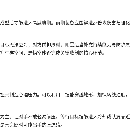
成型后才能进入高威胁期。前期装备应围绕进步普攻伤害与强化
目标无法应对；对方前排厚时，则需适当补充持续能力与防护属
升生存空间，是悟空能否完成关键收割的核心环节。
扯来制造心理压力。可以利用二技能穿越地形，加快转线速度，
为主，让对手不敢轻易前压。等待目标技能进入冷却或队友靠近
是营造随时可能出手的压迫感。