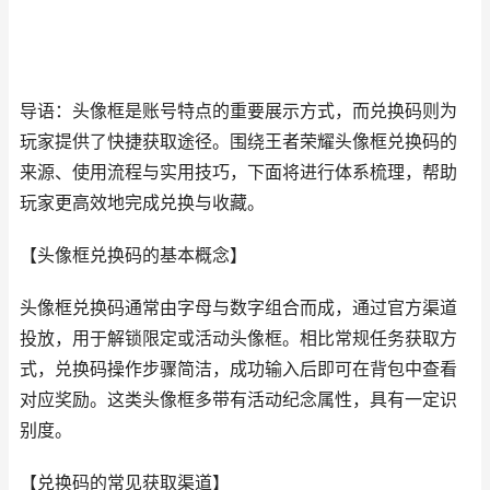
导语：头像框是账号特点的重要展示方式，而兑换码则为
玩家提供了快捷获取途径。围绕王者荣耀头像框兑换码的
来源、使用流程与实用技巧，下面将进行体系梳理，帮助
玩家更高效地完成兑换与收藏。
【头像框兑换码的基本概念】
头像框兑换码通常由字母与数字组合而成，通过官方渠道
投放，用于解锁限定或活动头像框。相比常规任务获取方
式，兑换码操作步骤简洁，成功输入后即可在背包中查看
对应奖励。这类头像框多带有活动纪念属性，具有一定识
别度。
【兑换码的常见获取渠道】