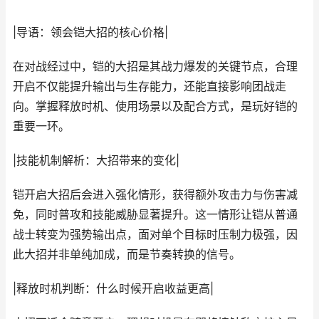
|导语：领会铠大招的核心价格|
在对战经过中，铠的大招是其战力爆发的关键节点，合理
开启不仅能提升输出与生存能力，还能直接影响团战走
向。掌握释放时机、使用场景以及配合方式，是玩好铠的
重要一环。
|技能机制解析：大招带来的变化|
铠开启大招后会进入强化情形，获得额外攻击力与伤害减
免，同时普攻和技能威胁显著提升。这一情形让铠从普通
战士转变为强势输出点，面对单个目标时压制力极强，因
此大招并非单纯加成，而是节奏转换的信号。
|释放时机判断：什么时候开启收益更高|