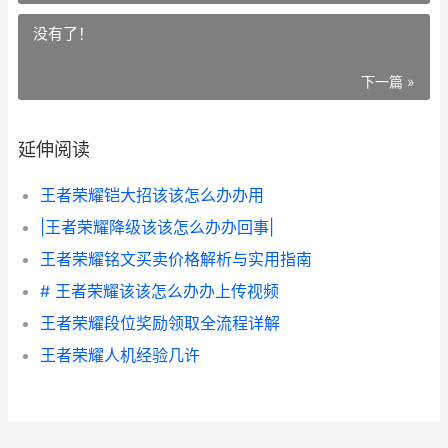
没有了！
下一篇 »
延伸阅读
王者荣耀铠大招该该怎么办办用
|王者荣耀降级该该怎么办办回事|
王者荣耀铭文买卖价格解析与实用指南
# 王者荣耀该该怎么办办上传视频
王者荣耀段位奖励领取全流程详解
王者荣耀人机经验几许