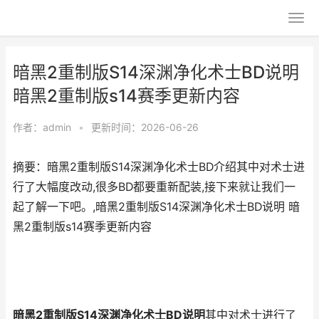
暗黑2重制版S14深渊净化术士BD说明
暗黑2重制版s14赛季更新内容
作者：
admin
•
更新时间：2026-06-26
摘要：暗黑2重制版S14深渊净化术士BD介绍其中对术士进
行了大幅度改动,很多BD都要重新配装,接下来就让我们一
起了解一下吧。,暗黑2重制版S14深渊净化术士BD说明 暗
黑2重制版s14赛季更新内容
暗黑2重制版S14深渊净化术士BD说明
其中对术士进行了