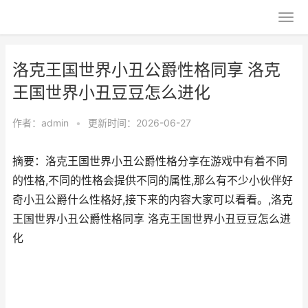
洛克王国世界小丑公爵性格同享 洛克
王国世界小丑豆豆怎么进化
作者：
admin
•
更新时间：2026-06-27
摘要：洛克王国世界小丑公爵性格分享在游戏中有着不同
的性格,不同的性格会提供不同的属性,那么有不少小伙伴好
奇小丑公爵什么性格好,接下来的内容大家可以看看。,洛克
王国世界小丑公爵性格同享 洛克王国世界小丑豆豆怎么进
化