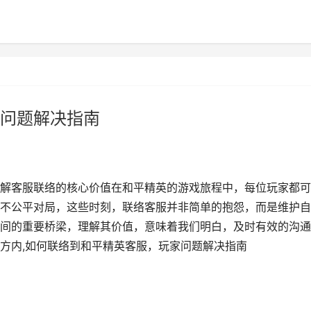
问题解决指南
解客服联络的核心价值在和平精英的游戏旅程中，每位玩家都可
不公平对局，这些时刻，联络客服并非简单的抱怨，而是维护自
间的重要桥梁，理解其价值，意味着我们明白，及时有效的沟通
方内,如何联络到和平精英客服，玩家问题解决指南