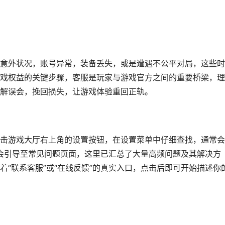
意外状况，账号异常，装备丢失，或是遭遇不公平对局，这些时
戏权益的关键步骤，客服是玩家与游戏官方之间的重要桥梁，理
解误会，挽回损失，让游戏体验重回正轨。
击游戏大厅右上角的设置按钮，在设置菜单中仔细查找，通常会
统会引导至常见问题页面，这里已汇总了大量高频问题及其解决方
“联系客服”或“在线反馈”的真实入口，点击后即可开始描述你