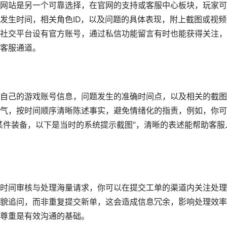
网站是另一个可靠选择，在官网的支持或客服中心板块，玩家可
发生时间，相关角色ID，以及问题的具体表现，附上截图或视频
社交平台设有官方账号，通过私信功能留言有时也能获得关注，
客服通道。
自己的游戏账号信息，问题发生的准确时间点，以及相关的截图
气，按时间顺序清晰陈述事实，避免情绪化的指责，例如，你可
某件装备，以下是当时的系统提示截图”，清晰的表述能帮助客服
时间审核与处理海量请求，你可以在提交工单的渠道内关注处理
貌追问，而非重复提交新单，这会造成信息冗余，影响处理效率
尊重是有效沟通的基础。