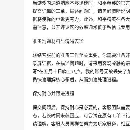
当游戏内通道响应不够迅速时，和平精英的官方
提交详细的工单，描述问题时，请务必清晰说明
据将使你的申诉更有力，此外，和平精英在各大
需注意，公开评论区的效率通常低于私信或专用
准备沟通材料与清晰表述
联络客服前的准备工作至关重要，你需要准备好
录屏证据，在描述问题时，请采用客观冷静的语
写“在五月十日晚上八点，我的账号无故丢失了
员快速理解核心矛盾，从而加速处理进程。
保持耐心并跟进进程
提交问题后，保持耐心是必要的，客服团队需要
态，若长时间未获回应，可尝试在原有工单下礼
请理解，客服人员同样在努力为玩家服务，相互