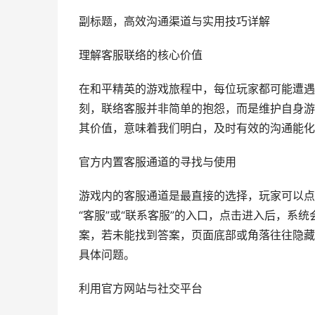
副标题，高效沟通渠道与实用技巧详解
理解客服联络的核心价值
在和平精英的游戏旅程中，每位玩家都可能遭遇
刻，联络客服并非简单的抱怨，而是维护自身游
其价值，意味着我们明白，及时有效的沟通能化
官方内置客服通道的寻找与使用
游戏内的客服通道是最直接的选择，玩家可以点
“客服”或“联系客服”的入口，点击进入后，系
案，若未能找到答案，页面底部或角落往往隐藏着
具体问题。
利用官方网站与社交平台