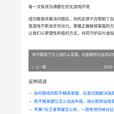
每一次有效沟通都在优化游戏环境
成功联络并解决问题后，你的反馈不仅帮助了自
是游戏不断进步的动力，掌握正确联络客服的方
让我们以更理性积极的方式，共同守护这片虚拟
和平精英下次上线什么军需，玩家期待与战术幻
« 上一篇
2026
延伸阅读
如何联络到和平精英客服，玩家问题解决指