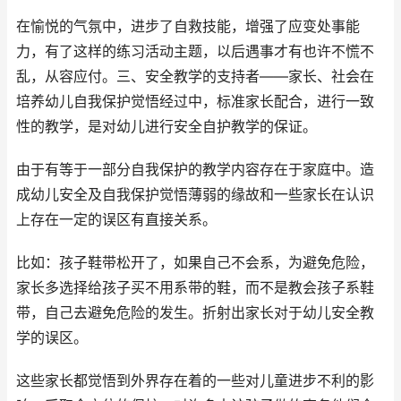
在愉悦的气氛中，进步了自救技能，增强了应变处事能
力，有了这样的练习活动主题，以后遇事才有也许不慌不
乱，从容应付。三、安全教学的支持者——家长、社会在
培养幼儿自我保护觉悟经过中，标准家长配合，进行一致
性的教学，是对幼儿进行安全自护教学的保证。
由于有等于一部分自我保护的教学内容存在于家庭中。造
成幼儿安全及自我保护觉悟薄弱的缘故和一些家长在认识
上存在一定的误区有直接关系。
比如：孩子鞋带松开了，如果自己不会系，为避免危险，
家长多选择给孩子买不用系带的鞋，而不是教会孩子系鞋
带，自己去避免危险的发生。折射出家长对于幼儿安全教
学的误区。
这些家长都觉悟到外界存在着的一些对儿童进步不利的影