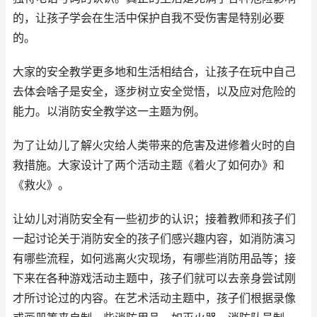
的，让孩子学会在生活中保护自我不受伤害是特别必要
的。
大家的安全教学更多地和生活相结合，让孩子在玩中自己
去体会啥子是安全，逐步树立安全觉悟，以及应对危险的
能力。以消防安全教学这一主题为例。
为了让幼儿了解火灾给人类带来的危害及进修着火时的自
救措施。大家设计了两个活动主题《着火了如何办》和
《救火》。
让幼儿对消防安全有一些初步的认识；接着教师和孩子们
一起讨论关于消防安全的孩子们感兴趣内容，如消防演习
有哪些流程，如何逃离火灾现场，有哪些消防用品等；接
下来在各种游戏活动主题中，孩子们就可以去亲身尝试刚
才所讨论过的内容。在艺术活动主题中，孩子们根据录像