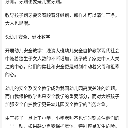
牙膏。牙刷也要是儿童牙刷。
教导孩子刷牙要竖着顺着牙缝刷，那样才可以清洁干净。
大人也是哦。
5.幼儿安全、健壮教学
开展幼儿安全教学：浅谈大班幼儿安全自护教学现代社会
中随着独生子女人数的不断增加，孩子成了家庭中人人关
注的中心，他们的健壮和安全更是时刻牵动着父母和祖辈
的心。
幼儿的安全及安全教学成为我国幼儿园高度关注的难题。
而自我保护教学也是安全教学的重要部分，而对大班孩子
加强安全自护教学更是幼儿园安全教学的当务之急。
由于孩子一旦上了小学，小学老师不也许时刻关注他们的
一举一动，如果缺少自我保护觉悟，特别容易发生危险。