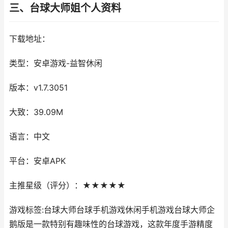
三、台球大师姐个人资料
下载地址：
类型：安卓游戏-益智休闲
版本：v1.7.3051
大致：39.09M
语言：中文
平台：安卓APK
主推星级（评分）：★★★★★
游戏标签:台球大师台球手机游戏休闲手机游戏台球大师企
鹅版是一款特别有趣味性的台球游戏，这款年度手游精度