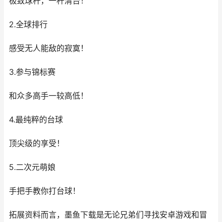
极致球杆，一杆清台！
2.全球排行
感受无人能敌的寂寞！
3.参与锦标赛
和众多高手一较高低！
4.最纯粹的台球
顶尖级的享受！
5.二次元萌娘
手把手教你打台球！
拓展资料而言，墨鱼下载是无论兄弟们寻找安卓游戏和冒