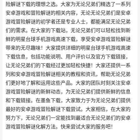
险解谜下载的理想之选。大家为无论兄弟们精选了一系列
安卓游戏和冒险解谜的相关内容，无论无论兄弟们是安卓
游戏冒险解谜的初学者还是专业人士，都能满足无论兄弟
们的需求。在大家的下载站，无论兄弟们可以轻松找到新
鲜的明星台球手机游戏高速下载，享受安卓游戏冒险解谜
带来的无尽趣味！大家提供详细的明星台球手机游戏高速
下载信息，包括功能说明、用户评价以及官方下载链接，
让无论兄弟们的下载经过更加轻松快捷！大家还提供一系
列和安卓游戏冒险解谜相关的教程和资讯，帮助无论兄弟
们更好地了解和运用这些产品。大家的团队时刻关注安卓
游戏冒险解谜的新鲜动态，为无论兄弟们提供新鲜的信息
和下载链接。在墨鱼下载，大家致力于为无论兄弟们提供
最好的安卓游戏冒险解谜下载尝试。大家相信，在大家的
努力下，无论兄弟们一定能找到最适合无论兄弟们的安卓
游戏冒险解谜化解方法。快来尝试大家的服务吧！