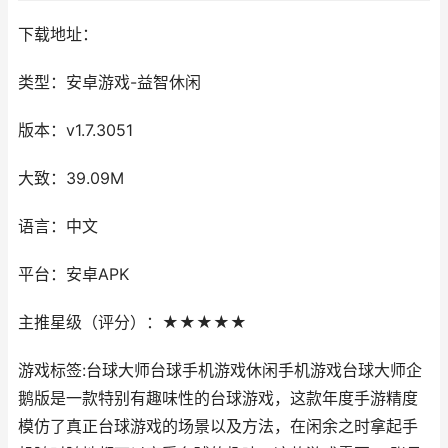
下载地址：
类型：安卓游戏-益智休闲
版本：v1.7.3051
大致：39.09M
语言：中文
平台：安卓APK
主推星级（评分）：★★★★★
游戏标签:台球大师台球手机游戏休闲手机游戏台球大师企
鹅版是一款特别有趣味性的台球游戏，这款年度手游精度
模仿了真正台球游戏的场景以及方法，在闲余之时拿起手