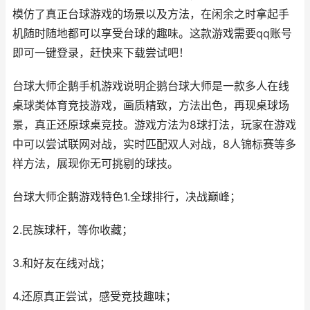
模仿了真正台球游戏的场景以及方法，在闲余之时拿起手
机随时随地都可以享受台球的趣味。这款游戏需要qq账号
即可一键登录，赶快来下载尝试吧！
台球大师企鹅手机游戏说明企鹅台球大师是一款多人在线
桌球类体育竞技游戏，画质精致，方法出色，再现桌球场
景，真正还原球桌竞技。游戏方法为8球打法，玩家在游戏
中可以尝试联网对战，实时匹配双人对战，8人锦标赛等多
样方法，展现你无可挑剔的球技。
台球大师企鹅游戏特色1.全球排行，决战巅峰；
2.民族球杆，等你收藏；
3.和好友在线对战；
4.还原真正尝试，感受竞技趣味；