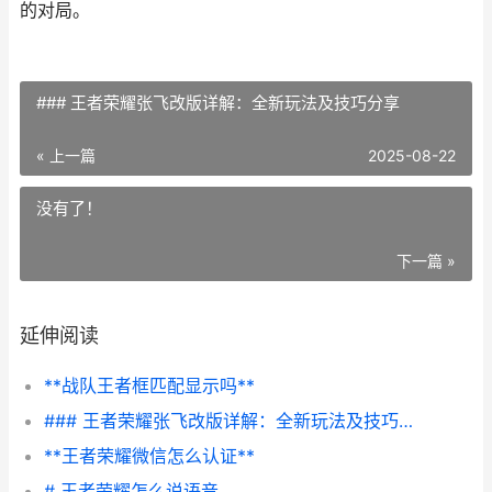
的对局。
### 王者荣耀张飞改版详解：全新玩法及技巧分享
« 上一篇
2025-08-22
没有了！
下一篇 »
延伸阅读
**战队王者框匹配显示吗**
### 王者荣耀张飞改版详解：全新玩法及技巧分享
**王者荣耀微信怎么认证**
# 王者荣耀怎么说语音