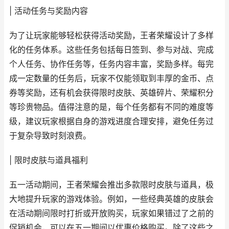
| 活动任务与奖励内容
为了让玩家能够轻松获得活动奖励，王者荣耀设计了多样
化的任务体系。这些任务包括每日签到、参与对战、完成
个人任务、协作任务等，任务内容丰富，奖励多样。每完
成一定数量的任务后，玩家不仅能领取到丰厚的金币、点
券等奖励，还有机会获得限时皮肤、英雄碎片、荣耀积分
等珍贵物品。值得注意的是，每个任务都有不同的难度等
级，建议玩家根据自身的游戏进度合理安排，避免任务过
于复杂导致时刻浪费。
| 限时皮肤与道具福利
五一活动期间，王者荣耀会推出多款限时皮肤与道具，极
大地提升玩家的游戏体验。例如，一些经典英雄的皮肤会
在活动期间限时打折或开放购买，玩家如果错过了之前的
促销机会，可以在五一期间以优惠价格购买。除了这些之