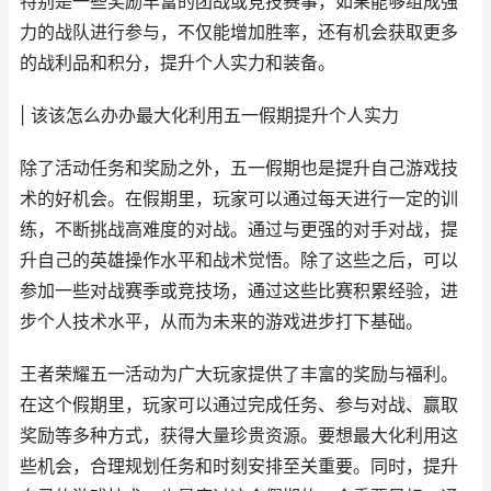
特别是一些奖励丰富的团战或竞技赛事，如果能够组成强
力的战队进行参与，不仅能增加胜率，还有机会获取更多
的战利品和积分，提升个人实力和装备。
| 该该怎么办办最大化利用五一假期提升个人实力
除了活动任务和奖励之外，五一假期也是提升自己游戏技
术的好机会。在假期里，玩家可以通过每天进行一定的训
练，不断挑战高难度的对战。通过与更强的对手对战，提
升自己的英雄操作水平和战术觉悟。除了这些之后，可以
参加一些对战赛季或竞技场，通过这些比赛积累经验，进
步个人技术水平，从而为未来的游戏进步打下基础。
王者荣耀五一活动为广大玩家提供了丰富的奖励与福利。
在这个假期里，玩家可以通过完成任务、参与对战、赢取
奖励等多种方式，获得大量珍贵资源。要想最大化利用这
些机会，合理规划任务和时刻安排至关重要。同时，提升