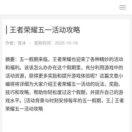
| 王者荣耀五一活动攻略
作者：
青沐
•
更新时间：2025-10-19
摘要：五一假期来临，王者荣耀也迎来了各种精妙的活动
和福利。该该怎么办办在这个假期里，充分利用游戏中的
活动资源，获得更多奖励和提升游戏体验呢？这篇文章小
编将将详细为大家介绍王者荣耀五一活动的玩法、奖励、
技巧和攻略，帮助你轻松度过这个假期，并提升自己的游
戏水平。|活动背景与时刻安排每年的五一假期，王,| 王者
荣耀五一活动攻略