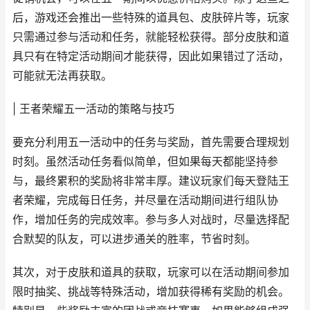
后，游戏还会推出一些特殊的道具包、皮肤碎片等，玩家
只需通过参与活动和任务，就能轻松获得。部分皮肤和道
具只有在特定活动期间才能获得，因此如果错过了活动，
可能就无法再获取。
| 王者荣耀五一活动的策略与技巧
要充分利用五一活动中的任务与奖励，首先需要合理规划
时刻。虽然活动任务看似简单，但如果每天都能坚持参
与，最终累积的奖励将非常丰厚。建议玩家们每天登陆王
者荣耀，完成每日任务，并尽量在活动期间进行组队协
作，增加任务的完成效率。参与多人对战时，尽量选择配
合默契的队友，可以进步通关的胜率，节省时刻。
其次，对于皮肤和道具的获取，玩家可以在活动期间参加
限时抽奖、挑战等特殊活动，增加获得稀有奖励的机会。