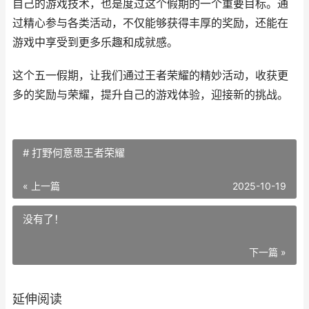
自己的游戏技术，也是度过这个假期的一个重要目标。通
过精心参与各类活动，不仅能够获得丰厚的奖励，还能在
游戏中享受到更多乐趣和成就感。
这个五一假期，让我们通过王者荣耀的精妙活动，收获更
多的奖励与荣耀，提升自己的游戏体验，迎接新的挑战。
# 打野何意思王者荣耀
« 上一篇
2025-10-19
没有了！
下一篇 »
延伸阅读