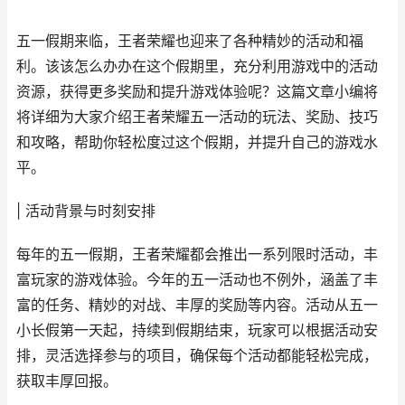
五一假期来临，王者荣耀也迎来了各种精妙的活动和福
利。该该怎么办办在这个假期里，充分利用游戏中的活动
资源，获得更多奖励和提升游戏体验呢？这篇文章小编将
将详细为大家介绍王者荣耀五一活动的玩法、奖励、技巧
和攻略，帮助你轻松度过这个假期，并提升自己的游戏水
平。
| 活动背景与时刻安排
每年的五一假期，王者荣耀都会推出一系列限时活动，丰
富玩家的游戏体验。今年的五一活动也不例外，涵盖了丰
富的任务、精妙的对战、丰厚的奖励等内容。活动从五一
小长假第一天起，持续到假期结束，玩家可以根据活动安
排，灵活选择参与的项目，确保每个活动都能轻松完成，
获取丰厚回报。