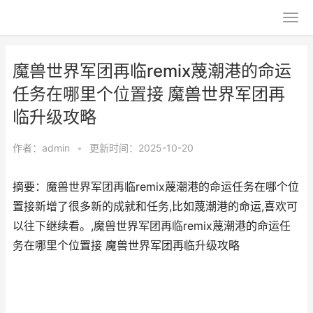
魔兽世界军团再临remix蔑潮港的命运
任务在哪里个位置接 魔兽世界军团再
临升级攻略
作者：
admin
•
更新时间：2025-10-20
摘要：魔兽世界军团再临remix蔑潮港的命运任务在哪个位
置接新增了很多新的成就和任务,比如蔑潮港的命运,喜欢可
以往下继续看。,魔兽世界军团再临remix蔑潮港的命运任
务在哪里个位置接 魔兽世界军团再临升级攻略