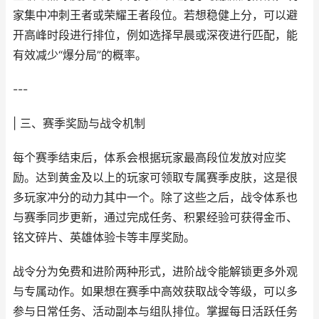
家集中冲刺王者或荣耀王者段位。若想稳健上分，可以避
开高峰时段进行排位，例如选择早晨或深夜进行匹配，能
有效减少“爆分局”的概率。
---
| 三、赛季奖励与战令机制
每个赛季结束后，体系会根据玩家最高段位发放对应奖
励。达到黄金及以上的玩家可领取专属赛季皮肤，这是很
多玩家冲分的动力其中一个。除了这些之后，战令体系也
与赛季同步更新，通过完成任务、积累经验可获得金币、
铭文碎片、英雄体验卡等丰厚奖励。
战令分为免费和进阶两种形式，进阶战令能解锁更多外观
与专属动作。如果想在赛季中高效获取战令等级，可以多
参与日常任务、活动副本与组队排位。掌握每日活跃任务