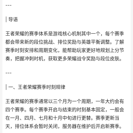
---
| 导语
王者荣耀的赛季体系是游戏核心机制其中一个，每个赛季
都会带来新的段位挑战、排位奖励与英雄平衡调整。了解
赛季时刻安排和周期变化，能帮助玩家更好地规划上分节
奏，把握冲刺时机，获取更多荣耀战令奖励与段位皮肤。
---
| 一、王者荣耀赛季时刻规律
王者荣耀的赛季通常以三个月为一个周期，一年大约会有
四个赛季。每个赛季开启与结束的时刻基本固定，一般会
在一月、四月、七月和十月中旬进行更替。赛季更新当
天，排位体系会暂时关闭，服务器在维护后开启新赛季。