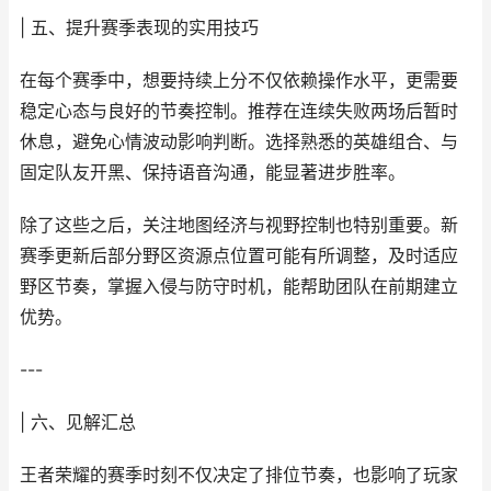
| 五、提升赛季表现的实用技巧
在每个赛季中，想要持续上分不仅依赖操作水平，更需要
稳定心态与良好的节奏控制。推荐在连续失败两场后暂时
休息，避免心情波动影响判断。选择熟悉的英雄组合、与
固定队友开黑、保持语音沟通，能显著进步胜率。
除了这些之后，关注地图经济与视野控制也特别重要。新
赛季更新后部分野区资源点位置可能有所调整，及时适应
野区节奏，掌握入侵与防守时机，能帮助团队在前期建立
优势。
---
| 六、见解汇总
王者荣耀的赛季时刻不仅决定了排位节奏，也影响了玩家