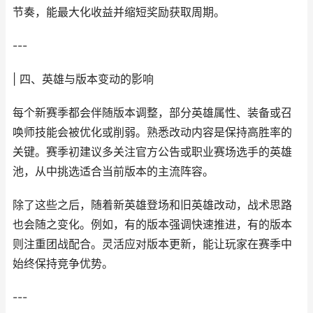
节奏，能最大化收益并缩短奖励获取周期。
---
| 四、英雄与版本变动的影响
每个新赛季都会伴随版本调整，部分英雄属性、装备或召
唤师技能会被优化或削弱。熟悉改动内容是保持高胜率的
关键。赛季初建议多关注官方公告或职业赛场选手的英雄
池，从中挑选适合当前版本的主流阵容。
除了这些之后，随着新英雄登场和旧英雄改动，战术思路
也会随之变化。例如，有的版本强调快速推进，有的版本
则注重团战配合。灵活应对版本更新，能让玩家在赛季中
始终保持竞争优势。
---