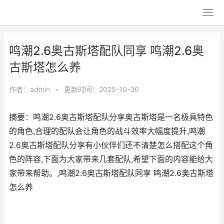
鸣潮2.6奥古斯塔配队同享 鸣潮2.6奥
古斯塔怎么养
作者：
admin
•
更新时间：2025-10-30
摘要：鸣潮2.6奥古斯塔配队分享奥古斯塔是一名极具特色
的角色,合理的配队会让角色的战斗效率大幅度提升,鸣潮
2.6奥古斯塔配队分享有小伙伴们还不清楚怎么搭配这个角
色的阵容,下面为大家带来几套配队,希望下面的内容能给大
家带来帮助。,鸣潮2.6奥古斯塔配队同享 鸣潮2.6奥古斯塔
怎么养