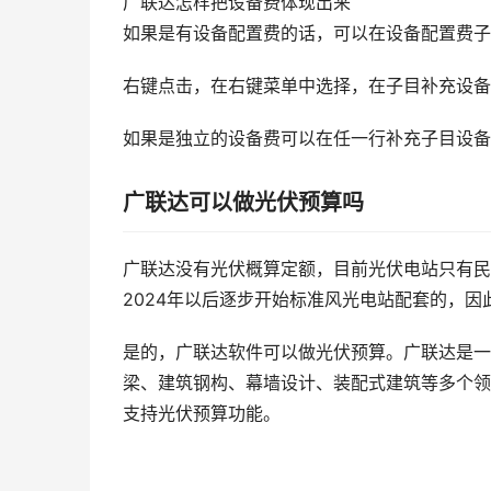
广联达怎样把设备费体现出来
如果是有设备配置费的话，可以在设备配置费子
右键点击，在右键菜单中选择，在子目补充设备
如果是独立的设备费可以在任一行补充子目设备
广联达可以做光伏预算吗
广联达没有光伏概算定额，目前光伏电站只有民
2024年以后逐步开始标准风光电站配套的，因
是的，广联达软件可以做光伏预算。广联达是一
梁、建筑钢构、幕墙设计、装配式建筑等多个领
支持光伏预算功能。