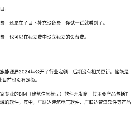
目，
费，还是在子目下补充设备费，你试一试就看到了。
费，也可以在独立费中设立独立的设备费。
族能源局2024年公开了行业定额，后期没有相关更新。储能是
此目前也没有定额。
家专业的BIM（建筑信息模型）软件开发商，其主要产品包括T
域的软件。其中，广联达建筑电气软件、广联达管道软件等产品