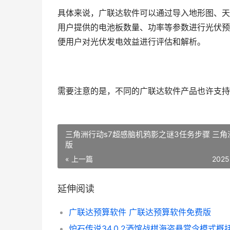
具体来说，广联达软件可以通过导入地形图、天
用户提供的电池板数量、功率等参数进行光伏预
便用户对光伏发电效益进行评估和解析。
需要注意的是，不同的广联达软件产品也许支持
三角洲行动s7超感脑机鸦影之谜3任务步骤 三角
版
« 上一篇
2025
延伸阅读
广联达预算软件 广联达预算软件免费版