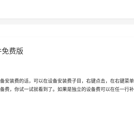
件免费版
备安装费的话，可以在设备安装费子目，右键点击，在右键菜单
备费，你试一试就看到了。如果是独立的设备费可以在任一行补