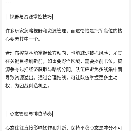
---
| |视野与资源掌控技巧|
许多玩家忽略视野和资源管理，而这恰恰是冠军段位的核
心要素其中一个。
合理布控草丛能掌握敌方动向，也能减少被抓风险；尤其
在关键目标刷新前，如重要野怪区域，需要提前卡位。资
源争夺包括经济获取与路线分配，队伍应避免多线集中而
导致资源溢出。通过合理推线，可让队伍掌握更多主动
权，为团战创造机会。
---
| |心态管理与排位节奏|
心态往往直接影响操作和判断，保持平稳心态是冲分不可