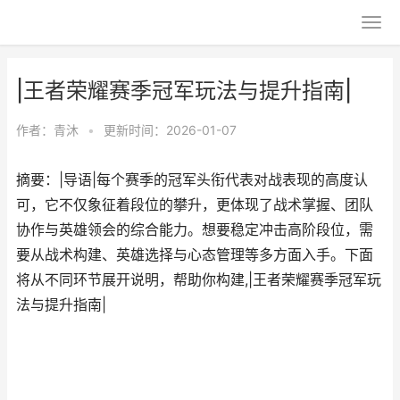
|王者荣耀赛季冠军玩法与提升指南|
作者：
青沐
•
更新时间：2026-01-07
摘要：|导语|每个赛季的冠军头衔代表对战表现的高度认
可，它不仅象征着段位的攀升，更体现了战术掌握、团队
协作与英雄领会的综合能力。想要稳定冲击高阶段位，需
要从战术构建、英雄选择与心态管理等多方面入手。下面
将从不同环节展开说明，帮助你构建,|王者荣耀赛季冠军玩
法与提升指南|