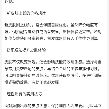
外观。
| 新皮肤上线的价格规律
新皮肤刚上线时，常会伴随首周优惠。虽然降价幅度有
限，但搭配专属动作或语音效果，整体体验更完整。若对
某位英雄使用频率较高，首发优惠阶段入手往往更划算。
| 搭配玩法提升皮肤体验
皮肤不仅改变外观，还会影响技能特效与手感。选择与自
身常用英雄匹配的皮肤，再结合合适的出装与操作习性，
可以明显提升对局流畅度。优惠获取皮肤后，多进行训练
模式熟悉效果，有助于实战发挥。
| 理性消费的实用技巧
面对频繁出现的皮肤优惠，保持理性尤为重要。可以建立