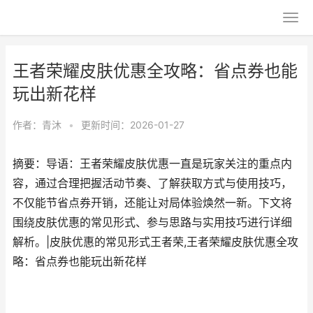
王者荣耀皮肤优惠全攻略：省点券也能
玩出新花样
作者：
青沐
•
更新时间：2026-01-27
摘要：导语：王者荣耀皮肤优惠一直是玩家关注的重点内
容，通过合理把握活动节奏、了解获取方式与使用技巧，
不仅能节省点券开销，还能让对局体验焕然一新。下文将
围绕皮肤优惠的常见形式、参与思路与实用技巧进行详细
解析。|皮肤优惠的常见形式王者荣,王者荣耀皮肤优惠全攻
略：省点券也能玩出新花样