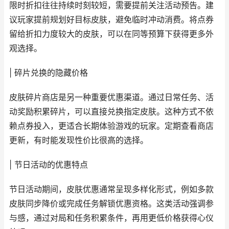
限时折扣往往持续时刻较短，需要提前关注活动预告。建
议玩家提前规划好目标皮肤，避免临时冲动消费。将点券
留给折扣力度较大的皮肤，可以在同等预算下获得更多外
观选择。
| 碎片兑换的隐藏价格
皮肤碎片商店是另一种重要优惠渠道。通过日常任务、活
动奖励积累碎片，可以直接兑换指定皮肤。这种方式不依
赖点券投入，更适合长期体验游戏的玩家。定期查看商店
更新，有时能发现性价比很高的选择。
| 节日活动的优惠特点
节日活动期间，皮肤优惠通常呈现多样化形式，例如多款
皮肤同步降价或完成任务解锁优惠资格。这类活动强调参
与感，通过对局和任务积累条件，再用更低价格获得心仪