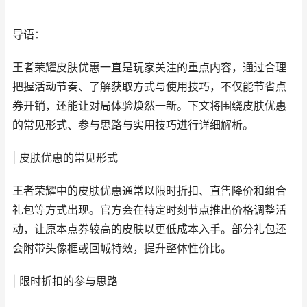
导语：
王者荣耀皮肤优惠一直是玩家关注的重点内容，通过合理
把握活动节奏、了解获取方式与使用技巧，不仅能节省点
券开销，还能让对局体验焕然一新。下文将围绕皮肤优惠
的常见形式、参与思路与实用技巧进行详细解析。
| 皮肤优惠的常见形式
王者荣耀中的皮肤优惠通常以限时折扣、直售降价和组合
礼包等方式出现。官方会在特定时刻节点推出价格调整活
动，让原本点券较高的皮肤以更低成本入手。部分礼包还
会附带头像框或回城特效，提升整体性价比。
| 限时折扣的参与思路