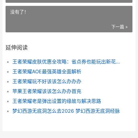
没有了！
下一篇 »
延伸阅读
王者荣耀皮肤优惠全攻略：省点券也能玩出新花样
王者荣耀AOE最强英雄全面解析
王者荣耀玩不好该该怎么办办办
苹果王者荣耀该该怎么办办首充
王者荣耀老是弹出设置的缘故与解决思路
梦幻西游无底洞怎么去2026 梦幻西游无底洞经脉