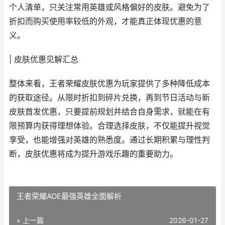
个人清单，只关注常用英雄或风格偏好的皮肤。避免为了
折扣而购买使用率较低的外观，才能真正体现优惠的意
义。
| 皮肤优惠见解汇总
整体来看，王者荣耀皮肤优惠为玩家提供了多种降低成本
的获取途径。从限时折扣到碎片兑换，再到节日活动与新
皮肤首发优惠，只要提前规划并结合自身需求，就能在有
限预算内获得理想体验。合理选择皮肤，不仅能提升视觉
享受，也能增强对英雄的熟悉度。通过长期积累与理性判
断，皮肤优惠将成为提升游戏乐趣的重要助力。
王者荣耀AOE最强英雄全面解析
« 上一篇
2026-01-27