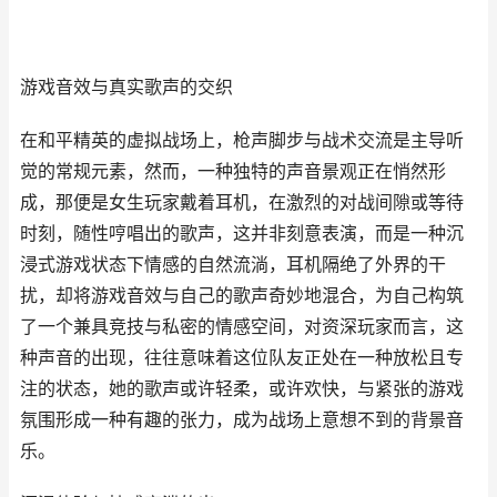
游戏音效与真实歌声的交织
在和平精英的虚拟战场上，枪声脚步与战术交流是主导听
觉的常规元素，然而，一种独特的声音景观正在悄然形
成，那便是女生玩家戴着耳机，在激烈的对战间隙或等待
时刻，随性哼唱出的歌声，这并非刻意表演，而是一种沉
浸式游戏状态下情感的自然流淌，耳机隔绝了外界的干
扰，却将游戏音效与自己的歌声奇妙地混合，为自己构筑
了一个兼具竞技与私密的情感空间，对资深玩家而言，这
种声音的出现，往往意味着这位队友正处在一种放松且专
注的状态，她的歌声或许轻柔，或许欢快，与紧张的游戏
氛围形成一种有趣的张力，成为战场上意想不到的背景音
乐。