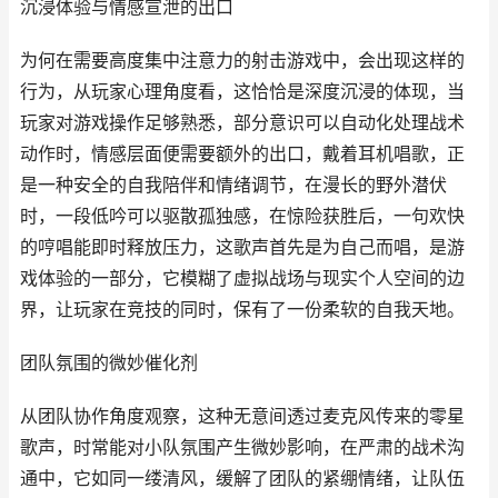
沉浸体验与情感宣泄的出口
为何在需要高度集中注意力的射击游戏中，会出现这样的
行为，从玩家心理角度看，这恰恰是深度沉浸的体现，当
玩家对游戏操作足够熟悉，部分意识可以自动化处理战术
动作时，情感层面便需要额外的出口，戴着耳机唱歌，正
是一种安全的自我陪伴和情绪调节，在漫长的野外潜伏
时，一段低吟可以驱散孤独感，在惊险获胜后，一句欢快
的哼唱能即时释放压力，这歌声首先是为自己而唱，是游
戏体验的一部分，它模糊了虚拟战场与现实个人空间的边
界，让玩家在竞技的同时，保有了一份柔软的自我天地。
团队氛围的微妙催化剂
从团队协作角度观察，这种无意间透过麦克风传来的零星
歌声，时常能对小队氛围产生微妙影响，在严肃的战术沟
通中，它如同一缕清风，缓解了团队的紧绷情绪，让队伍