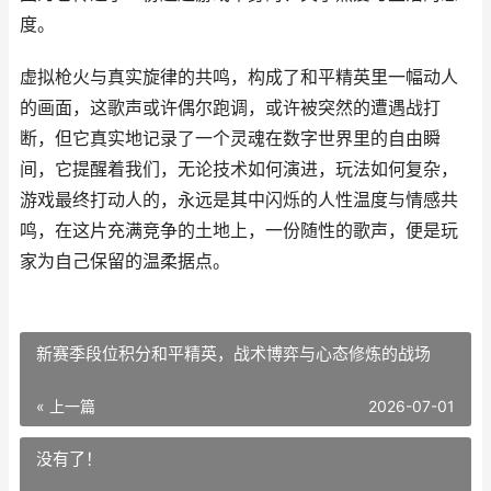
度。
虚拟枪火与真实旋律的共鸣，构成了和平精英里一幅动人
的画面，这歌声或许偶尔跑调，或许被突然的遭遇战打
断，但它真实地记录了一个灵魂在数字世界里的自由瞬
间，它提醒着我们，无论技术如何演进，玩法如何复杂，
游戏最终打动人的，永远是其中闪烁的人性温度与情感共
鸣，在这片充满竞争的土地上，一份随性的歌声，便是玩
家为自己保留的温柔据点。
新赛季段位积分和平精英，战术博弈与心态修炼的战场
« 上一篇
2026-07-01
没有了！