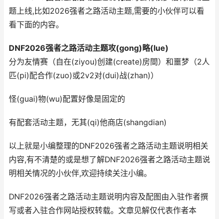
题上线,比如2026强者之路活动主题,需要的小伙伴可以看
看下面的内容。
DNF2026强者之路活动主题攻(gong)略(lue)
分为友情赛（自在(ziyou)创建(create)房間）和噩梦（2人
匹(pi)配合作(zuo)或2v2对(dui)战(zhan)）
怪(guai)物(wu)配置好像是固定的
有配套活动主题，无其(qi)他商店(shangdian)
以上就是小编整理的DNF2026强者之路活动主题说明相关
内容,有不清楚的或是想了解DNF2026强者之路活动主题说
明相关情况的小伙伴,欢迎持续关注小编。
DNF2026强者之路活动主题说明内容及配图由入驻作者撰
写或者入驻合作网站授权转载。文章见解仅代表作者本