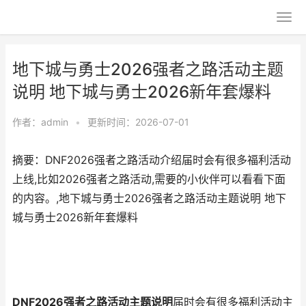
地下城与勇士2026强者之路活动主题
说明 地下城与勇士2026新年套爆料
作者：
admin
•
更新时间：2026-07-01
摘要：DNF2026强者之路活动介绍届时会有很多福利活动
上线,比如2026强者之路活动,需要的小伙伴可以看看下面
的内容。,地下城与勇士2026强者之路活动主题说明 地下
城与勇士2026新年套爆料
DNF2026强者之路活动主题说明
届时会有很多福利活动主