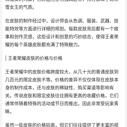
雪女王的气质。
在皮肤的制作经过中，设计师会从色调、服装、武器、技
能特效等方面进行详细的规划。每款皮肤背后都有一个故
事和创作灵感，这些设计和创意的巧妙结合，使得王者荣
耀的每个英雄皮肤都充满了特殊魅力。
| 王者荣耀皮肤的价格与价格
王者荣耀中的皮肤价格跨度较大，从几十元的普通皮肤到
几百元的限定皮肤不等。价格的差异不仅仅体现在皮肤本
身的制作成本，还与皮肤的稀缺性、购买渠道等影响有
关。传说皮肤和限定皮肤往往拥有更高的收藏价格，它们
通常伴随着特殊的活动或节日而推出，因此非常受玩家青
睐。
虽然一些皮肤的价格较高，但它们往往提供了更丰富的视