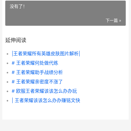
没有了！
下一篇 »
延伸阅读
|王者荣耀所有英雄皮肤图片解析|
# 王者荣耀何处做代练
# 王者荣耀助手战绩分析
# 王者荣耀亲密度不涨了
# 欧服王者荣耀该该怎么办办玩
| 王者荣耀该该怎么办办赚铭文快