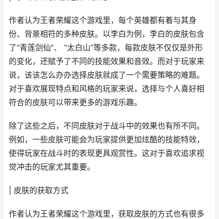
作者认为王者荣耀这个游戏里，每个英雄都有着与其身
份、背景相符的多种皮肤。以李白为例，李白的皮肤包含
了“青莲剑仙”、 “太白山”等多款，每款皮肤不仅仅是外形
的变化，还赋予了不同的技能效果和音效。而对于玩家来
说，该该怎么办办选择皮肤就成了一个需要策略的难题。
对于喜欢展现特点和风格的玩家来说，选择与个人喜好相
符合的皮肤可以带来更多的游戏乐趣。
除了这些之后，不同皮肤对于战斗中的效果也有所不同。
例如，一些皮肤可能会为玩家提供更加炫酷的技能特效，
使得玩家在战斗时的表现更具观赏性。这对于喜欢追求视
觉冲击的玩家尤其重要。
| 皮肤的获取方式
作者认为王者荣耀这个游戏里，获取皮肤的方式也有很多