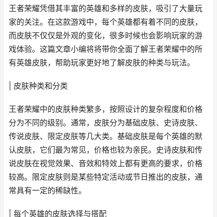
王者荣耀凭借其丰富的英雄和多样的皮肤，吸引了大量玩
家的关注。在这款游戏中，每个英雄都有着不同的皮肤，
而皮肤不仅仅是外观的变化，很多时候也会影响玩家的游
戏体验。这篇文章小编将将带你全面了解王者荣耀中的所
有英雄皮肤，帮助玩家更好地了解皮肤的种类与玩法。
| 皮肤种类和分类
王者荣耀中的皮肤种类繁多，按照设计的复杂程度和价格
分为不同的级别。通常，皮肤分为基础皮肤、史诗皮肤、
传说皮肤、限定皮肤等几大类。基础皮肤是每个英雄的默
认皮肤，它们最为常见，价格也较为亲民。史诗皮肤和传
说皮肤在视觉效果、音效和特效上都有更高的要求，价格
较高。限定皮肤则是某些特定活动或节日推出的皮肤，通
常具有一定的稀缺性。
| 每个英雄的皮肤选择与搭配