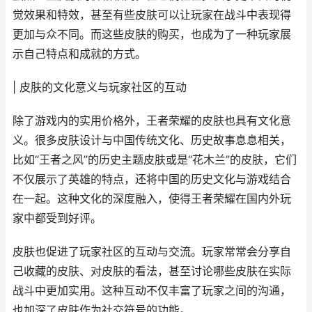
觉效果和特效，甚至有些皮肤可以让玩家在战斗中表现得
更加与众不同。而这些皮肤的购买，也成为了一种玩家展
示自己特点和成就的方式。
| 皮肤的文化意义与玩家社区的互动
除了游戏内的实用价格外，王者荣耀的皮肤也具有文化意
义。很多皮肤设计与中国传统文化、历史故事息息相关，
比如“王者之风”的历史主题皮肤或是“花木兰”的皮肤，它们
不仅展示了英雄的特点，还将中国的历史文化与游戏结合
在一起。这种文化的深度融入，使得王者荣耀在国内外玩
家中都受到好评。
皮肤也促进了玩家社区的互动与交流。玩家常常会分享自
己收藏的皮肤、对皮肤的看法，甚至讨论哪些皮肤在实际
战斗中更加实用。这种互动不仅丰富了玩家之间的沟通，
也加深了皮肤作为社交符号的功能。