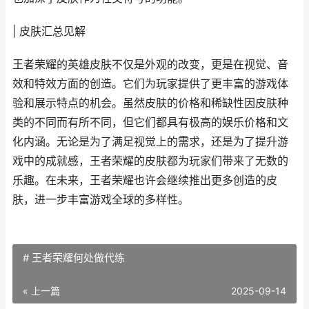
| 皮肤汇总见解
王者荣耀的英雄皮肤不仅是外观的改变，更是在视觉、音
效和特效方面的创造。它们为玩家提供了更丰富的游戏体
验和展示特点的机会。虽然皮肤的价格和稀缺性因皮肤种
类的不同而有所不同，但它们都具有极高的娱乐价格和文
化内涵。无论是为了满足视觉上的需求，还是为了提升游
戏中的成就感，王者荣耀的皮肤都为玩家们带来了无数的
乐趣。在未来，王者荣耀也许会继续推出更多创造的皮
肤，进一步丰富游戏全球的多样性。
# 王者荣耀何处做代练
« 上一篇
2025-09-14