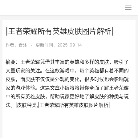
|王者荣耀所有英雄皮肤图片解析|
作者：
青沐
•
更新时间：2025-09-14
摘要：王者荣耀凭借其丰富的英雄和多样的皮肤，吸引了
大量玩家的关注。在这款游戏中，每个英雄都有着不同的
皮肤，而皮肤不仅仅是外观的变化，很多时候也会影响玩
家的游戏体验。这篇文章小编将将带你全面了解王者荣耀
中的所有英雄皮肤，帮助玩家更好地了解皮肤的种类与玩
法。|皮肤种类,|王者荣耀所有英雄皮肤图片解析|