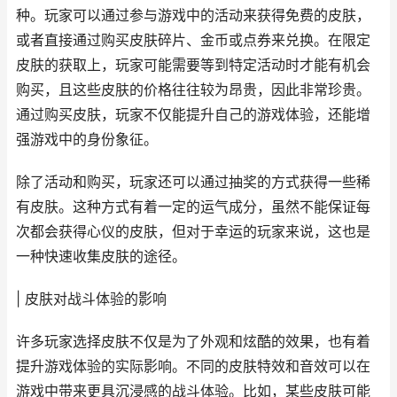
种。玩家可以通过参与游戏中的活动来获得免费的皮肤，
或者直接通过购买皮肤碎片、金币或点券来兑换。在限定
皮肤的获取上，玩家可能需要等到特定活动时才能有机会
购买，且这些皮肤的价格往往较为昂贵，因此非常珍贵。
通过购买皮肤，玩家不仅能提升自己的游戏体验，还能增
强游戏中的身份象征。
除了活动和购买，玩家还可以通过抽奖的方式获得一些稀
有皮肤。这种方式有着一定的运气成分，虽然不能保证每
次都会获得心仪的皮肤，但对于幸运的玩家来说，这也是
一种快速收集皮肤的途径。
| 皮肤对战斗体验的影响
许多玩家选择皮肤不仅是为了外观和炫酷的效果，也有着
提升游戏体验的实际影响。不同的皮肤特效和音效可以在
游戏中带来更具沉浸感的战斗体验。比如，某些皮肤可能