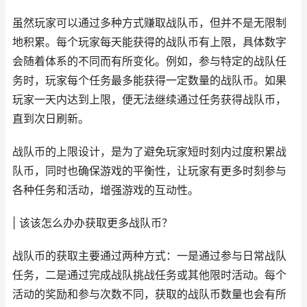
虽然玩家可以通过多种方式赚取战队币，但并不是无限制
地积累。每个玩家每天能获得的战队币有上限，具体数字
会随着体系的不同而有所变化。例如，参与特定的战队任
务时，玩家每个任务最多能获得一定数量的战队币。如果
玩家一天内达到上限，便无法继续通过任务获得战队币，
直到次日刷新。
战队币的上限设计，是为了避免玩家短时刻内过度积累战
队币，同时也确保游戏的平衡性，让玩家有更多时刻参与
各种任务和活动，增强游戏的互动性。
| 该该怎么办办获取更多战队币？
战队币的获取主要通过两种方式：一是通过参与日常战队
任务，二是通过完成战队挑战任务或其他限时活动。每个
活动的奖励和参与次数不同，获取的战队币数量也会有所