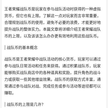
王者荣耀战队币是玩家在参与战队活动时获得的一种虚拟
货币，但它也有上限。了解这一点对玩家而言非常重要，
合理规划战队币的使用，避免不必要的浪费，才能更好地
提升战队的整体实力。本篇文章将详细介绍王者荣耀战队
币的上限，以及该该怎么办办更有效地利用这些战队币。
| 战队币的基本概念
战队币是王者荣耀中战队活动的核心货币，玩家可以通过
参与战队日常活动和任务来获得。通过积累战队币，玩家
能够购买战队商店中的各种道具和奖励，提升角色的战斗
力或获取一些其他增益效果。战队币的获取方式丰富，通
常通过参与战队对战、完成任务或参与活动等途径都可以
赚取。
| 战队币的上限是几许？