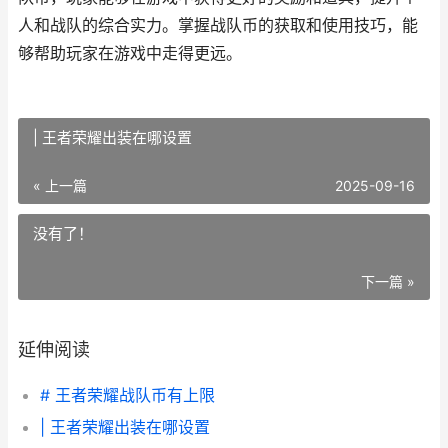
人和战队的综合实力。掌握战队币的获取和使用技巧，能
够帮助玩家在游戏中走得更远。
| 王者荣耀出装在哪设置
« 上一篇
2025-09-16
没有了！
下一篇 »
延伸阅读
# 王者荣耀战队币有上限
| 王者荣耀出装在哪设置