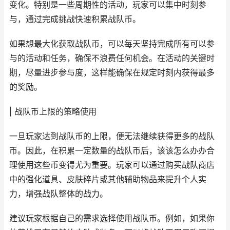
变化。特别是一些周期性的活动，玩家可以集中时刻参
与，通过完成挑战快速积累战队币。
如果想最大化获取战队币，可以每天坚持完成所有可以参
与的活动和任务，确保不浪费任何机会。在活动的关键时
期，尽量进步参与度，这样能确保在规定时刻内获得最多
的奖励。
| 战队币上限的策略使用
一旦玩家达到战队币的上限，便无法继续获得更多的战队
币。因此，在积累一定数量的战队币后，该该怎么办办合
理使用这些币变得尤为重要。玩家可以通过购买战队商店
中的强化道具、皮肤碎片或其他辅助物品来提升个人实
力，增强战队整体的战力。
建议玩家根据自己的需求选择使用战队币。例如，如果你