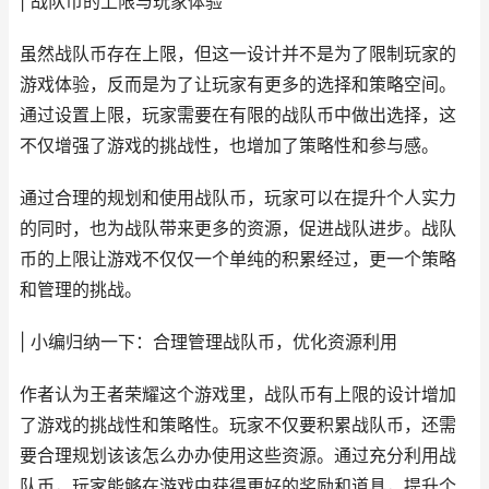
| 战队币的上限与玩家体验
虽然战队币存在上限，但这一设计并不是为了限制玩家的
游戏体验，反而是为了让玩家有更多的选择和策略空间。
通过设置上限，玩家需要在有限的战队币中做出选择，这
不仅增强了游戏的挑战性，也增加了策略性和参与感。
通过合理的规划和使用战队币，玩家可以在提升个人实力
的同时，也为战队带来更多的资源，促进战队进步。战队
币的上限让游戏不仅仅一个单纯的积累经过，更一个策略
和管理的挑战。
| 小编归纳一下：合理管理战队币，优化资源利用
作者认为王者荣耀这个游戏里，战队币有上限的设计增加
了游戏的挑战性和策略性。玩家不仅要积累战队币，还需
要合理规划该该怎么办办使用这些资源。通过充分利用战
队币，玩家能够在游戏中获得更好的奖励和道具，提升个