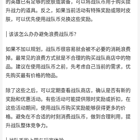
的英雄已有足够的皮肤或装备，可以将战队币用于购买提
升战力的道具。反之，如果当前活动有特殊奖励或限时皮
肤，可以优先使用战队币兑换这些奖励。
| 该该怎么办办避免浪费战队币？
如果不加以规划，战队币很容易就会被不必要的消耗浪费
掉。最常见的浪费方式就是不合理的购买战队商店中的物
品。建议在使用战队币之前，先考虑自己当前的需求，优
先购买最有价格的物品。
除了这些之后，可以定期查看战队商店，确认是否有新的
奖励和优惠活动。有些活动可能提供限时奖励或折扣，在
这些活动期间，使用战队币购买奖励能够获得更多的价
格。避免在不合适的时刻消费战队币，做到合理利用，提
升战队整体竞争力。