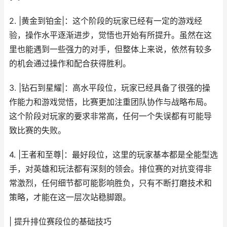
2. |黄金到铂金|：这个阶段的玩家已经有一定的游戏经
验，操作水平逐渐进步，觉悟也开始有所提升。虽然在这
里也能遇到一些强力的对手，但整体上来说，依然有较多
的机会通过操作和配合获得胜利。
3. |钻石到星耀|：高水平段位，玩家已经具备了很强的操
作能力和游戏觉悟，比赛更加注重团队协作与战略布局。
这个阶段对玩家的要求非常高，任何一个失误都有可能导
致比赛的失败。
4. |王者和至尊|：最好段位，这里的玩家基本都是全能型选
手，对英雄和玩法都有深刻的领会。排位赛的对抗变得非
常激烈，任何细节都可能影响胜负，只有不断打磨技术和
策略，才能在这一层次站稳脚跟。
| 提升排位赛段位的基础技巧