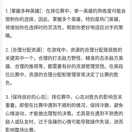
1. |掌握多种英雄|：在排位赛中，单一英雄的熟练度可能会
限制你的选择，因此，掌握多个英雄，特别是热门英雄，
将增加你在选择时的灵活性，帮助你更好地适应对手的策
略。
2. |合理分配资源|：在游戏中，资源的合理分配是获胜的
关键其中一个。合理的打击敌方野怪、精准的击杀敌方英
雄、合理的推塔等，都需要有好的资源管理觉悟。在高段
位比赛中，资源的合理分配和管理常常决定了比赛的胜
负。
3. |保持良好的心态|：排位赛中，心态对胜负的影响至关
重要。即使在比赛中遇到不顺利的情况，保持冷静，避免
心情波动，才能做出理智的决策。尤其是在遇到不熟悉的
敌人或队友时，过于急躁的心情可能导致操作失误，进而
影响整场比赛。