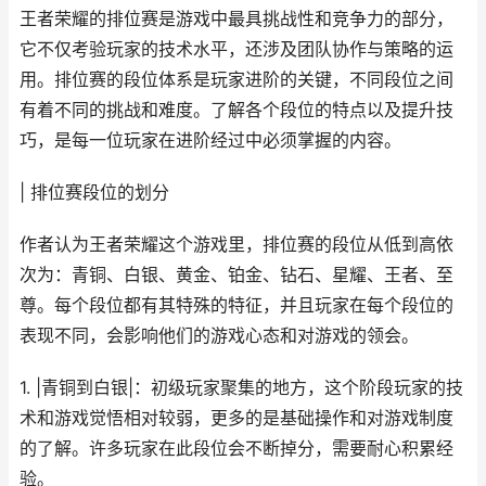
王者荣耀的排位赛是游戏中最具挑战性和竞争力的部分，
它不仅考验玩家的技术水平，还涉及团队协作与策略的运
用。排位赛的段位体系是玩家进阶的关键，不同段位之间
有着不同的挑战和难度。了解各个段位的特点以及提升技
巧，是每一位玩家在进阶经过中必须掌握的内容。
| 排位赛段位的划分
作者认为王者荣耀这个游戏里，排位赛的段位从低到高依
次为：青铜、白银、黄金、铂金、钻石、星耀、王者、至
尊。每个段位都有其特殊的特征，并且玩家在每个段位的
表现不同，会影响他们的游戏心态和对游戏的领会。
1. |青铜到白银|：初级玩家聚集的地方，这个阶段玩家的技
术和游戏觉悟相对较弱，更多的是基础操作和对游戏制度
的了解。许多玩家在此段位会不断掉分，需要耐心积累经
验。