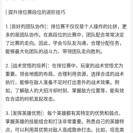
| 提升排位赛段位的进阶技巧
1. |良好的团队协作|：排位赛不仅仅是个人操作的比拼，更
多的是团队协作。在高段位的比赛中，团队配合常常决定
了比赛的走向。因此，学会与队友沟通，合理分配任务，
能够最大化团队的战斗力，带领团队走向胜利。
2. |战术觉悟的培养|：在排位赛中，玩家的战术觉悟尤为
重要。领会地图的布局，合理利用资源，选择合适的战术
执行，能够在敌人准备不足时打出意外的战术效果。例
如，了解敌人的大招冷却时刻、掌握敌方位置等，能有效
在合适的时机发起攻击。
3. |发挥英雄优势|：每个英雄都有其特定的优势和弱点，
掌握英雄的技能组合和打法非常重要。熟悉自己的英雄特
点，可以利用其优势对敌人造成致命打击。比如，坦克类