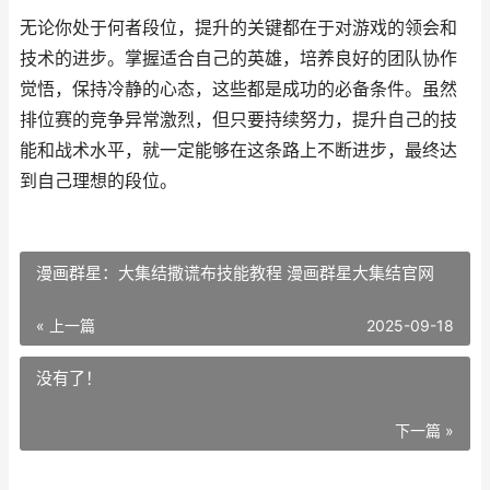
无论你处于何者段位，提升的关键都在于对游戏的领会和
技术的进步。掌握适合自己的英雄，培养良好的团队协作
觉悟，保持冷静的心态，这些都是成功的必备条件。虽然
排位赛的竞争异常激烈，但只要持续努力，提升自己的技
能和战术水平，就一定能够在这条路上不断进步，最终达
到自己理想的段位。
漫画群星：大集结撒谎布技能教程 漫画群星大集结官网
« 上一篇
2025-09-18
没有了！
下一篇 »