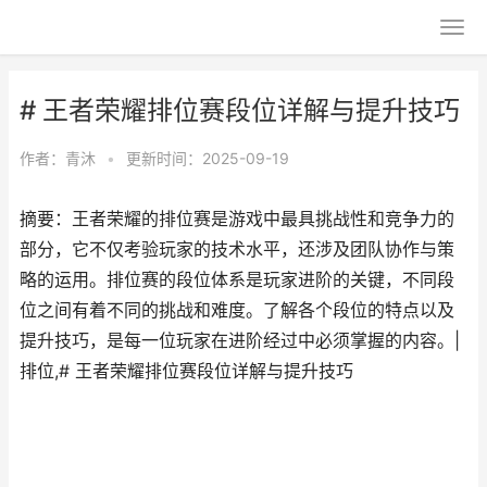
# 王者荣耀排位赛段位详解与提升技巧
作者：
青沐
•
更新时间：2025-09-19
摘要：王者荣耀的排位赛是游戏中最具挑战性和竞争力的
部分，它不仅考验玩家的技术水平，还涉及团队协作与策
略的运用。排位赛的段位体系是玩家进阶的关键，不同段
位之间有着不同的挑战和难度。了解各个段位的特点以及
提升技巧，是每一位玩家在进阶经过中必须掌握的内容。|
排位,# 王者荣耀排位赛段位详解与提升技巧