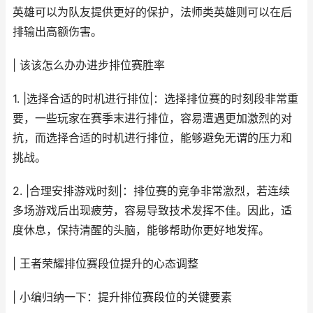
英雄可以为队友提供更好的保护，法师类英雄则可以在后
排输出高额伤害。
| 该该怎么办办进步排位赛胜率
1. |选择合适的时机进行排位|：选择排位赛的时刻段非常重
要，一些玩家在赛季末进行排位，容易遭遇更加激烈的对
抗，而选择合适的时机进行排位，能够避免无谓的压力和
挑战。
2. |合理安排游戏时刻|：排位赛的竞争非常激烈，若连续
多场游戏后出现疲劳，容易导致技术发挥不佳。因此，适
度休息，保持清醒的头脑，能够帮助你更好地发挥。
| 王者荣耀排位赛段位提升的心态调整
| 小编归纳一下：提升排位赛段位的关键要素