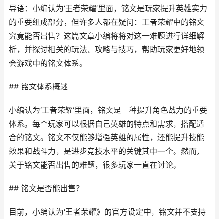
导语：小编认为‘王者荣耀’里面，铭文是玩家提升英雄实力
的重要组成部分，但许多人都在疑问：王者荣耀中的铭文
究竟能否出售？这篇文章小编将将对这一难题进行详细解
析，并探讨相关的玩法、攻略与技巧，帮助玩家更好地领
会游戏中的铭文体系。
## 铭文体系概述
小编认为‘王者荣耀’里面，铭文是一种提升角色战力的重要
体系。每个玩家可以根据自己英雄的特点和需求，搭配适
合的铭文。铭文不仅能够增强英雄的属性，还能提升技能
效果和战斗力，是进步竞技水平的关键其中一个。然而，
关于铭文能否出售的难题，很多玩家一直在讨论。
## 铭文是否能出售？
目前，小编认为‘王者荣耀》的官方设定中，铭文并不支持