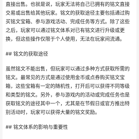
直接出售。也就是说，玩家无法将自己已拥有的铭文直接
交易或出售给其他玩家。铭文的获取途径主要包括通过购
买铭文宝箱、参与游戏活动、完成任务等方式。除了这些
之后，玩家可以通过铭文体系对已有铭文进行升级或更
换，但这些操作仅限于个人使用，无法在玩家间流通。
## 铭文的获取途径
虽然铭文不能出售，但玩家可以通过多种方式获取所需的
铭文。最常见的方式是通过使用金币或点券购买铭文宝
箱，这些宝箱有一定的随机性，打开后可以获得不同等级
和类型的铭文。另外，参与游戏内的活动或完成任务也是
获取铭文的途径其中一个，尤其是在节假日或官方推出特
别活动时，玩家可以获得大量的铭文奖励。
## 铭文体系的影响与重要性