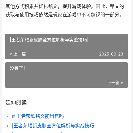
其他方式积累并优化铭文，提升游戏体验。因此，铭文的
获取与使用技巧依然是玩家在游戏中不可忽视的一部分。
|王者荣耀新皮肤全方位解析与实战技巧|
« 上一篇
2025-09-23
没有了！
下一篇 »
延伸阅读
# 王者荣耀铭文能出售吗
|王者荣耀新皮肤全方位解析与实战技巧|