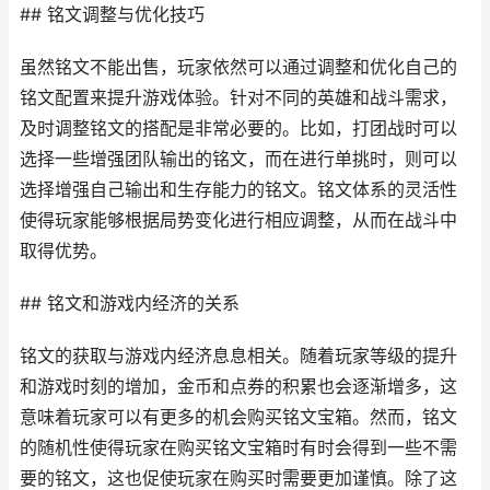
## 铭文调整与优化技巧
虽然铭文不能出售，玩家依然可以通过调整和优化自己的
铭文配置来提升游戏体验。针对不同的英雄和战斗需求，
及时调整铭文的搭配是非常必要的。比如，打团战时可以
选择一些增强团队输出的铭文，而在进行单挑时，则可以
选择增强自己输出和生存能力的铭文。铭文体系的灵活性
使得玩家能够根据局势变化进行相应调整，从而在战斗中
取得优势。
## 铭文和游戏内经济的关系
铭文的获取与游戏内经济息息相关。随着玩家等级的提升
和游戏时刻的增加，金币和点券的积累也会逐渐增多，这
意味着玩家可以有更多的机会购买铭文宝箱。然而，铭文
的随机性使得玩家在购买铭文宝箱时有时会得到一些不需
要的铭文，这也促使玩家在购买时需要更加谨慎。除了这