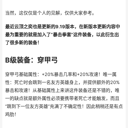
当然，这仅仅是个人的见解，仅供大家参考。
最近云顶之奕也是更新的9.19版本，在新版本更新内容中
最为重要的就是加入了“暴击拳套”这件装备，以此衍生出
了很多新的装备！
B级装备：穿甲弓
穿甲弓基础属性：+20%暴击几率和+20%攻速！唯一属
性：死亡时会跳到一名友方英雄身上，并提供额外的20%
暴击和攻速！从基础属性上来讲这件装备还是不错的，唯
一的缺点就是额外属性必须要携带者死亡才能触发，而且
“跳到下一位友方英雄”充满了不确定性！因此稍稍还是有点
鸡肋！