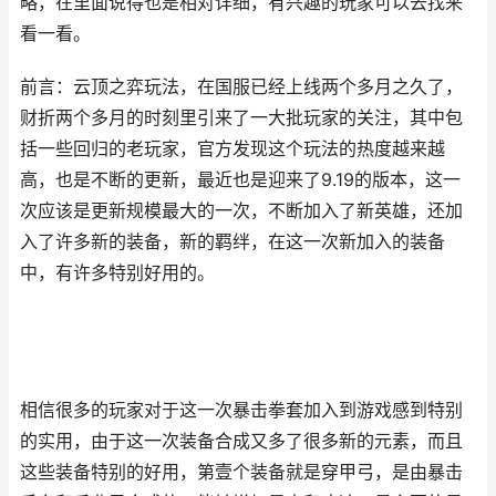
略，在里面说得也是相对详细，有兴趣的玩家可以去找来
看一看。
前言：云顶之弈玩法，在国服已经上线两个多月之久了，
财折两个多月的时刻里引来了一大批玩家的关注，其中包
括一些回归的老玩家，官方发现这个玩法的热度越来越
高，也是不断的更新，最近也是迎来了9.19的版本，这一
次应该是更新规模最大的一次，不断加入了新英雄，还加
入了许多新的装备，新的羁绊，在这一次新加入的装备
中，有许多特别好用的。
相信很多的玩家对于这一次暴击拳套加入到游戏感到特别
的实用，由于这一次装备合成又多了很多新的元素，而且
这些装备特别的好用，第壹个装备就是穿甲弓，是由暴击