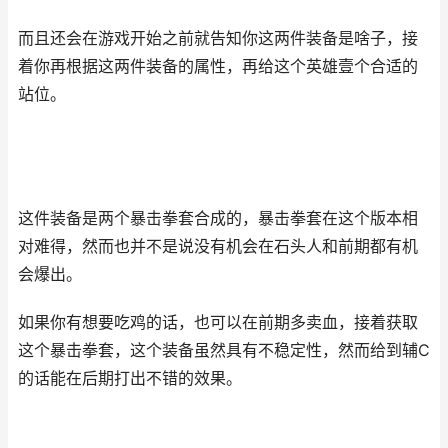
而且还会在游戏开始之前就告知你这两件装备是啥子，接
着你再根据这两件装备的属性，再给这个英雄壹个合适的
站位。
这件装备是两个暴击拳套合成的，暴击拳套在这个版本相
对难得，然而也并不是说没有机会在石头人和前期都有机
会爆出。
如果你有想要吃鸡的话，也可以在前期多卖血，接着获取
这个暴击拳套，这个装备虽然具有不稳定性，然而给到辅C
的话能在后期打出不错的效果。