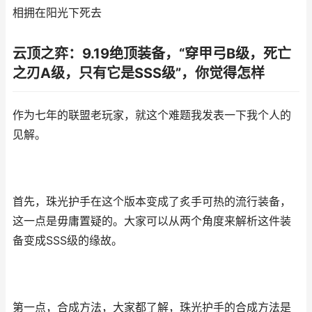
相拥在阳光下死去
云顶之弈：9.19绝顶装备，“穿甲弓B级，死亡
之刃A级，只有它是SSS级”，你觉得怎样
作为七年的联盟老玩家，就这个难题我发表一下我个人的
见解。
首先，珠光护手在这个版本变成了炙手可热的流行装备，
这一点是毋庸置疑的。大家可以从两个角度来解析这件装
备变成SSS级的缘故。
第一点，合成方法，大家都了解，珠光护手的合成方法是