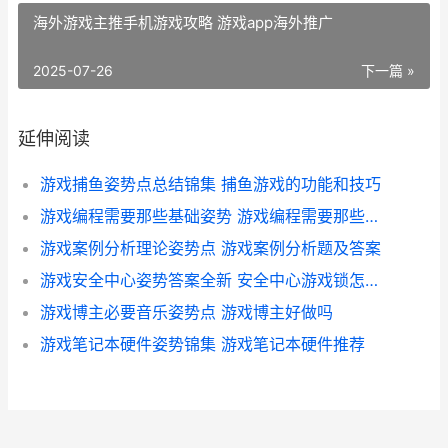
海外游戏主推手机游戏攻略 游戏app海外推广
2025-07-26
下一篇 »
延伸阅读
游戏捕鱼姿势点总结锦集 捕鱼游戏的功能和技巧
游戏编程需要那些基础姿势 游戏编程需要那些软件
游戏案例分析理论姿势点 游戏案例分析题及答案
游戏安全中心姿势答案全新 安全中心游戏锁怎么没有了?
游戏博主必要音乐姿势点 游戏博主好做吗
游戏笔记本硬件姿势锦集 游戏笔记本硬件推荐