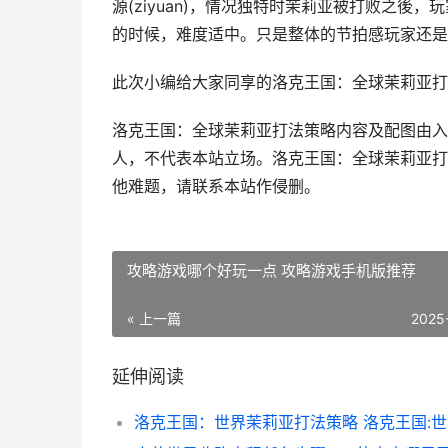
源(ziyuan)，情况独特时茉莉亚被打败之後，
的时候，难度适中。只是整体的节拍感玩家还是
此次小编给大家同享的洛克王国：全球茉莉亚打
洛克王国：全球茉莉亚打法策略内容及配图由入
人，不代表本站立场。洛克王国：全球茉莉亚打
他难题，请联系本站作侵删。
攻略游戏哪个好玩一点 攻略游戏手机版推荐
« 上一篇
2025
延伸阅读