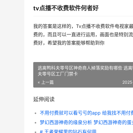
tv点播不收费软件何者好
我的答案是这样的，Tv点播不收费软件电视家
费的，而且可以一直进行运用，画面也是特别流
费好，希望我的答案能够帮助到你
逃离鸭科夫零号区神奇商人掉落奖励有哪些 逃离
夫零号区工厂门禁卡
« 上一篇
2025
延伸阅读
不用付费就可以看亏亏的app 给我找不用付
# 王者荣耀里的钻石有何用