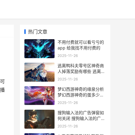
热门文章
不用付费就可以看亏亏的
app 给我找不用付费的
2025-11-26
逃离鸭科夫零号区神奇商
人掉落奖励有哪些 逃离鸭
科夫零号区工厂门禁卡
2025-11-26
可
梦幻西游神奇的缘泉分析
播
梦幻西游神奇的蛋多少灵
气孵化好点
2025-11-26
搜狗输入法的广告弹窗如
何关闭 搜狗输入法的广告
弹窗怎么关闭
2025-11-26