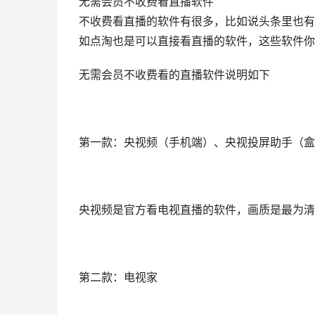
无需会员不收费看直播软件
不收费看直播的软件有很多，比如说头条里也有
如点淘也是可以直接看直播的软件，这些软件你
无需会员不收费看的直播软件说明如下
第一款：央视频（手机端）、央视投屏助手（盒
央视频是官方看电视直播的软件，画质是最为清
第二款：电视家