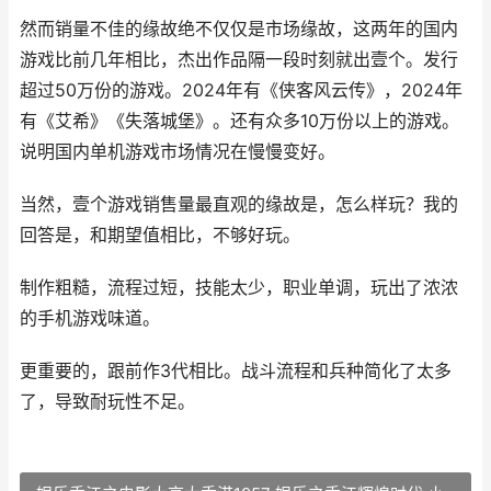
然而销量不佳的缘故绝不仅仅是市场缘故，这两年的国内
游戏比前几年相比，杰出作品隔一段时刻就出壹个。发行
超过50万份的游戏。2024年有《侠客风云传》，2024年
有《艾希》《失落城堡》。还有众多10万份以上的游戏。
说明国内单机游戏市场情况在慢慢变好。
当然，壹个游戏销售量最直观的缘故是，怎么样玩？我的
回答是，和期望值相比，不够好玩。
制作粗糙，流程过短，技能太少，职业单调，玩出了浓浓
的手机游戏味道。
更重要的，跟前作3代相比。战斗流程和兵种简化了太多
了，导致耐玩性不足。