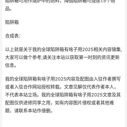
陷阱箱可用作熔炉中的燃料，烸個陷阱箱可烧炼1.5个物
品。
陷阱箱
合成表：
以上就是关于我的全球陷阱箱有啥子用2025相关内容锦集,
大家可以做个参考,请关注本站以获取第一时刻的资讯更新
信息。
我的全球陷阱箱有啥子用2025内容及配图由入驻作者撰写
或者入驻合作网站授权转载。文章见解仅代表作者本人，
不代表本站立场。我的全球陷阱箱有啥子用2025文章及其
配图仅供进修同享之用，如有内容图片侵权或者其他难
题，请联系本站作侵删。