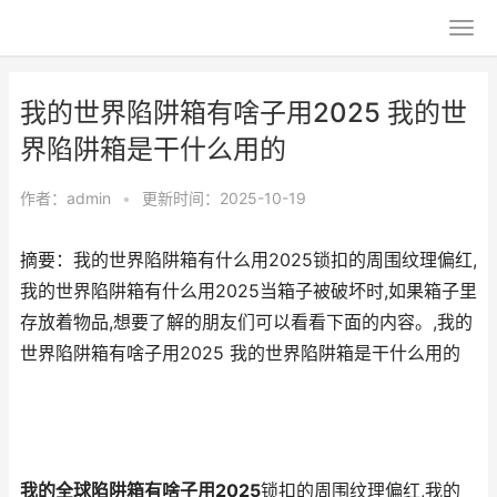
我的世界陷阱箱有啥子用2025 我的世
界陷阱箱是干什么用的
作者：
admin
•
更新时间：2025-10-19
摘要：我的世界陷阱箱有什么用2025锁扣的周围纹理偏红,
我的世界陷阱箱有什么用2025当箱子被破坏时,如果箱子里
存放着物品,想要了解的朋友们可以看看下面的内容。,我的
世界陷阱箱有啥子用2025 我的世界陷阱箱是干什么用的
我的全球陷阱箱有啥子用2025
锁扣的周围纹理偏红,我的